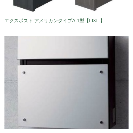
エクスポスト アメリカンタイプA-1型【LIXIL】