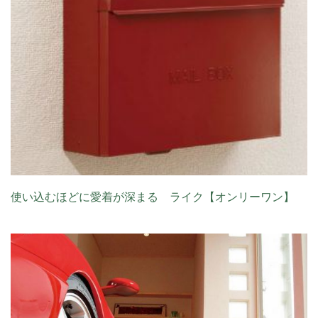
使い込むほどに愛着が深まる ライク【オンリーワン】