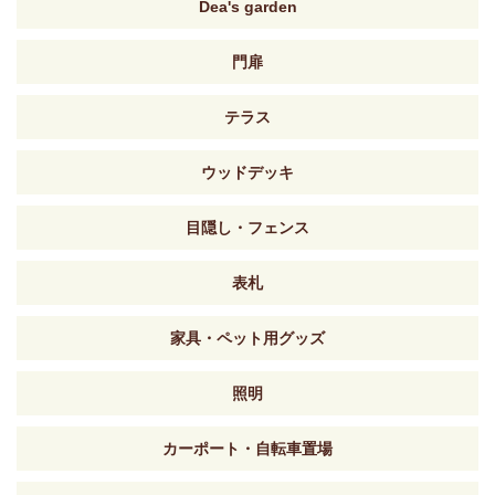
Dea's garden
門扉
テラス
ウッドデッキ
目隠し・フェンス
表札
家具・ペット用グッズ
照明
カーポート・自転車置場