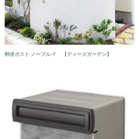
郵便ポスト ノーブル‐Ｆ 【ディーズガーデン】