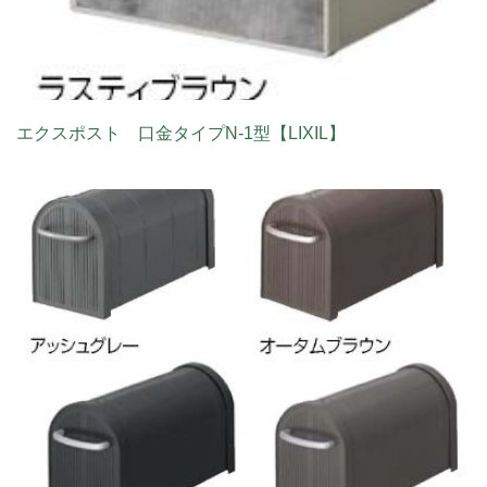
エクスポスト 口金タイプN-1型【LIXIL】