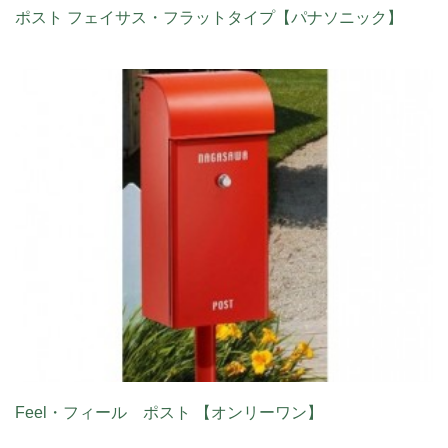
ポスト フェイサス・フラットタイプ【パナソニック】
Feel・フィール ポスト 【オンリーワン】