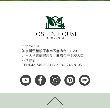
〒252-0328
神奈川県相模原市南区麻溝台6-1-20
北里大学東病院通り「麻溝台中学校入口」
バス停前
TEL:042-745-8951 FAX:042-745-8105