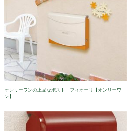
オンリーワンの上品なポスト フィオーリ【オンリーワ
ン】