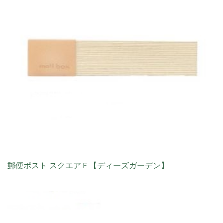
郵便ポスト スクエアＦ【ディーズガーデン】