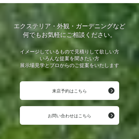
エクステリア・外観・ガーデニングなど
何でもお気軽にご相談ください。
イメージしているもので見積りして欲しい方
いろんな提案を聞きたい方
展示場見学とプロからのご提案をいたします
来店予約はこちら
お問い合わせはこちら