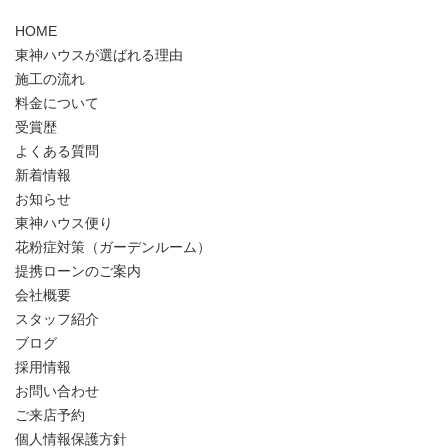
HOME
東神ハウスが選ばれる理由
施工の流れ
料金について
受賞歴
よくある質問
新着情報
お知らせ
東神ハウス便り
花粉症対策（ガーデンルーム）
提携ローンのご案内
会社概要
スタッフ紹介
ブログ
採用情報
お問い合わせ
ご来店予約
個人情報保護方針