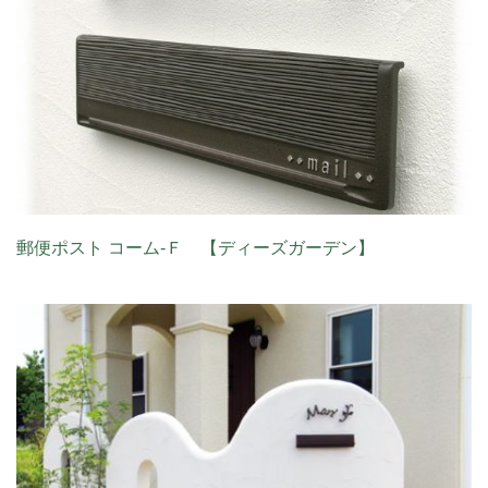
郵便ポスト コーム‐Ｆ 【ディーズガーデン】