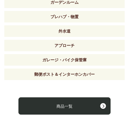
ガーデンルーム
プレハブ・物置
外水道
アプローチ
ガレージ・バイク保管庫
郵便ポスト＆インターホンカバー
商品一覧