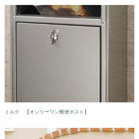
ミルク 【オンリーワン郵便ポスト】