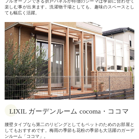
フルオープンできる折戸パネルが特徴のジーマは季節に合わせて
楽しむ事が出来ます。洗濯物干場としても、趣味のスペースとし
ても幅広く活躍。
LIXIL ガーデンルーム cocoma・ココマ
腰壁タイプなら第二のリビングとしてもペットのためのお部屋と
してもおすすめです。梅雨の季節も花粉の季節も大活躍のガーデ
ンルーム「ココマ」。