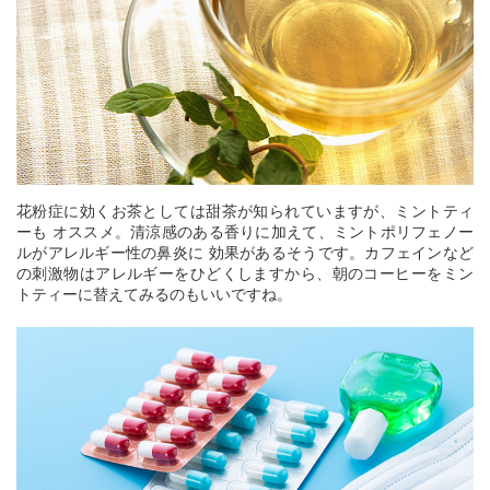
花粉症に効くお茶としては甜茶が知られていますが、ミントティ
ーも オススメ。清涼感のある香りに加えて、ミントポリフェノー
ルがアレルギー性の鼻炎に 効果があるそうです。カフェインなど
の刺激物はアレルギーをひどくしますから、朝のコーヒーをミン
トティーに替えてみるのもいいですね。