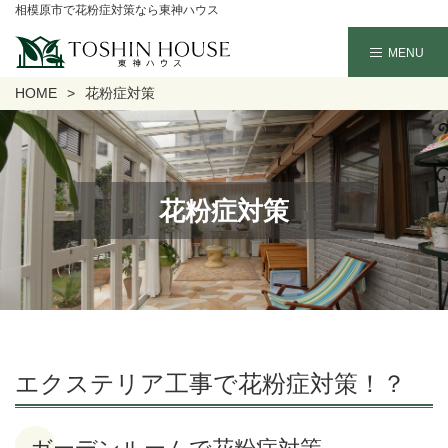
相模原市で花粉症対策なら東神ハウス
HOME
花粉症対策
花粉症対策
エクステリア工事で花粉症対策！？