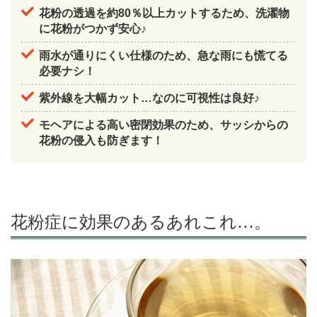
花粉の透過を約80％以上カットするため、洗濯物
に花粉がつかず安心♪
雨水が通りにくい仕様のため、急な雨にも慌てる
必要ナシ！
紫外線を大幅カット…なのに可視性は良好♪
モヘアによる高い密閉効果のため、サッシからの
花粉の侵入も防ぎます！
花粉症に効果のあるあれこれ…。