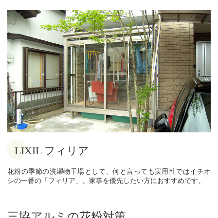
LIXIL フィリア
花粉の季節の洗濯物干場として、何と言っても実用性ではイチオ
シの一番の「フィリア」。家事を優先したい方におすすめです。
三協アルミの花粉対策