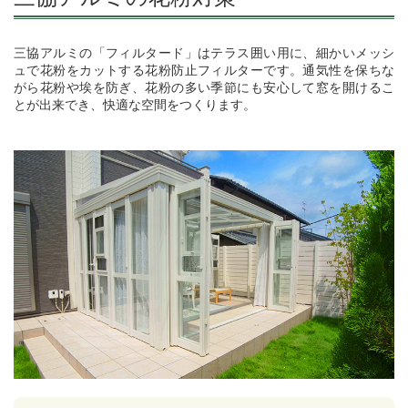
三協アルミの「フィルタード」はテラス囲い用に、細かいメッシ
ュで花粉をカットする花粉防止フィルターです。通気性を保ちな
がら花粉や埃を防ぎ、花粉の多い季節にも安心して窓を開けるこ
とが出来でき、快適な空間をつくります。