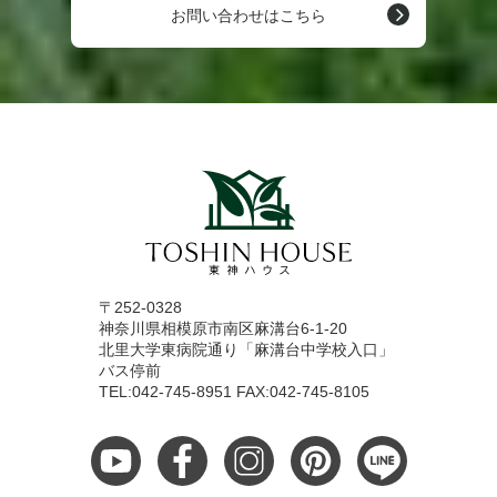
お問い合わせはこちら
〒252-0328
神奈川県相模原市南区麻溝台6-1-20
北里大学東病院通り「麻溝台中学校入口」
バス停前
TEL:042-745-8951 FAX:042-745-8105