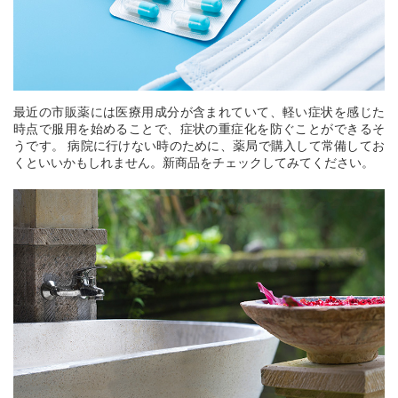
最近の市販薬には医療用成分が含まれていて、軽い症状を感じた
時点で服用を始めることで、症状の重症化を防ぐことができるそ
うです。 病院に行けない時のために、薬局で購入して常備してお
くといいかもしれません。新商品をチェックしてみてください。