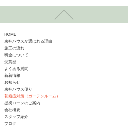
HOME
東神ハウスが選ばれる理由
施工の流れ
料金について
受賞歴
よくある質問
新着情報
お知らせ
東神ハウス便り
花粉症対策（ガーデンルーム）
提携ローンのご案内
会社概要
スタッフ紹介
ブログ