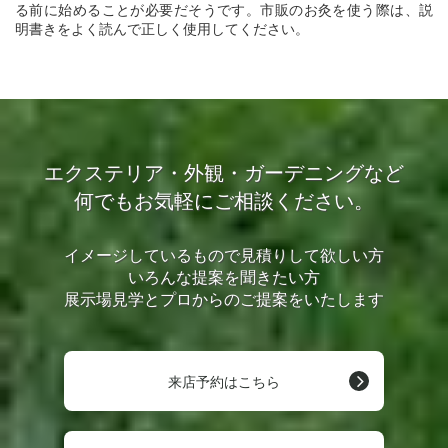
る前に始めることが必要だそうです。市販のお灸を使う際は、説
明書きをよく読んで正しく使用してください。
エクステリア・外観・ガーデニングなど
何でもお気軽にご相談ください。
イメージしているもので見積りして欲しい方
いろんな提案を聞きたい方
展示場見学とプロからのご提案をいたします
来店予約はこちら