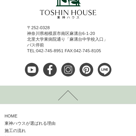
〒252-0328
神奈川県相模原市南区麻溝台6-1-20
北里大学東病院通り「麻溝台中学校入口」
バス停前
TEL:042-745-8951 FAX:042-745-8105
HOME
東神ハウスが選ばれる理由
施工の流れ