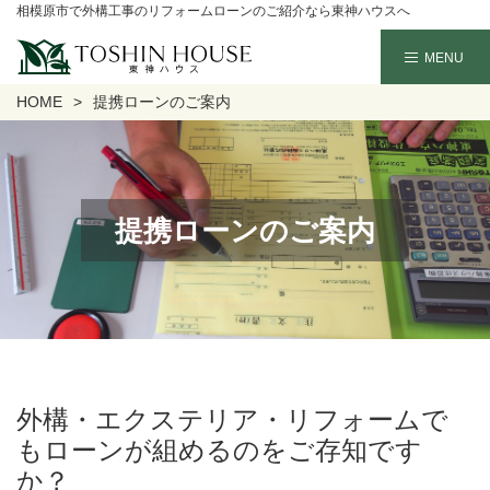
相模原市で外構工事のリフォームローンのご紹介なら東神ハウスへ
HOME
提携ローンのご案内
提携ローンのご案内
外構・エクステリア・リフォームで
もローンが組めるのをご存知です
か？