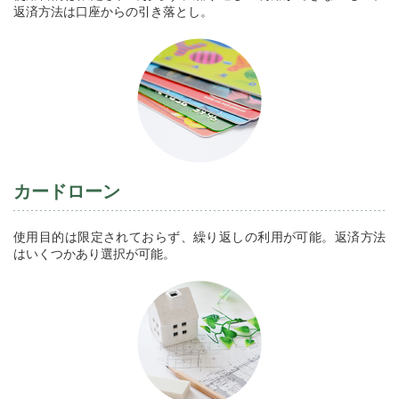
返済方法は口座からの引き落とし。
カードローン
使用目的は限定されておらず、繰り返しの利用が可能。返済方法
はいくつかあり選択が可能。