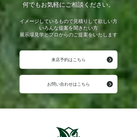
何でもお気軽にご相談ください。
イメージしているもので見積りして欲しい方
いろんな提案を聞きたい方
展示場見学とプロからのご提案をいたします
来店予約はこちら
お問い合わせはこちら