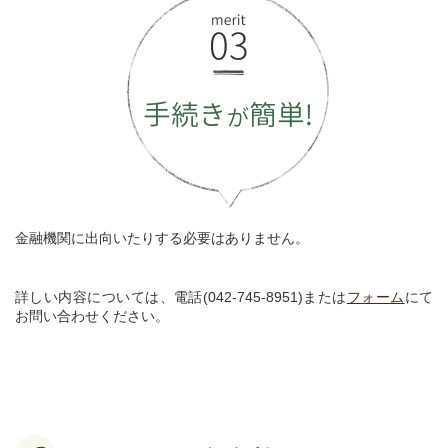
金融機関に出向いたりする必要はありません。
詳しい内容については、電話(042-745-8951)または
フォーム
にて
お問い合わせください。