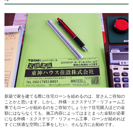
新築で家を建てる際に住宅ローンを組めるのは、皆さんご存知の
ことかと思います。しかし、外構・エクステリア・リフォーム工
事でもローンが組めるのをご存知でしょうか？住宅購入ほどの金
額にはならなくても、施工内容によってはまとまった金額が必要
になる外構・エクステリア・リフォーム工事、ローンが組めれば
すぐに快適な空間に工事をしたい、そんな方にお勧めです。