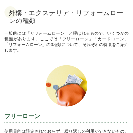
外構・エクステリア・リフォームロー
ンの種類
一般的には「リフォームローン」と呼ばれるもので、いくつかの
種類があります。ここでは「フリーローン」「カードローン」
「リフォームローン」の3種類について、それぞれの特徴をご紹介
します。
フリーローン
使用目的は限定されておらず、繰り返しの利用ができないもの。