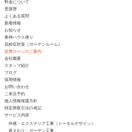
料金について
受賞歴
よくある質問
新着情報
お知らせ
東神ハウス便り
花粉症対策（ガーデンルーム）
提携ローンのご案内
会社概要
スタッフ紹介
ブログ
採用情報
お問い合わせ
ご来店予約
個人情報保護方針
特定商取引法の表記
サービス内容
外構・エクステリア工事（トータルデザイン）
庭まわり・ガーデン工事