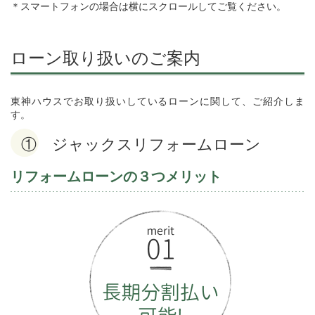
＊スマートフォンの場合は横にスクロールしてご覧ください。
ローン取り扱いのご案内
東神ハウスでお取り扱いしているローンに関して、ご紹介しま
す。
① ジャックスリフォームローン
リフォームローンの３つメリット