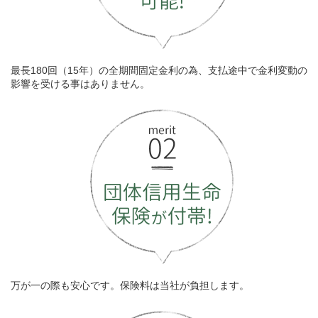
最長180回（15年）の全期間固定金利の為、支払途中で金利変動の
影響を受ける事はありません。
万が一の際も安心です。保険料は当社が負担します。