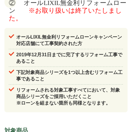
② オールLIXIL無金利リフォームロー
ン
※お取り扱いは終了いたしまし
た。
オールLIXIL無金利リフォームローンキャンペーン
対応店舗にて工事契約された方
2019年12月31日までに完了するリフォーム工事で
あること
下記対象商品シリーズを1つ以上含むリフォーム工
事であること
リフォームされる対象工事すべてにおいて、対象
商品シリーズをご採用いただくこと
※ローンを組まない箇所も同様となります。
対象商品