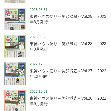
2023.08.31
東神ハウス便り～笑顔満庭～Vol.29 2023
年8月発行
2023.03.23
東神ハウス便り～笑顔満庭～Vol.28 2023
年3月発行
2022.12.08
東神ハウス便り～笑顔満庭～Vol.27 2022
年12月発行
2022.10.01
東神ハウス便り～笑顔満庭～Vol.26 2022
年9月発行