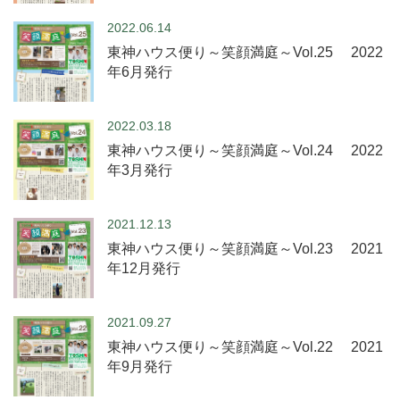
2022.06.14
東神ハウス便り～笑顔満庭～Vol.25 2022
年6月発行
2022.03.18
東神ハウス便り～笑顔満庭～Vol.24 2022
年3月発行
2021.12.13
東神ハウス便り～笑顔満庭～Vol.23 2021
年12月発行
2021.09.27
東神ハウス便り～笑顔満庭～Vol.22 2021
年9月発行