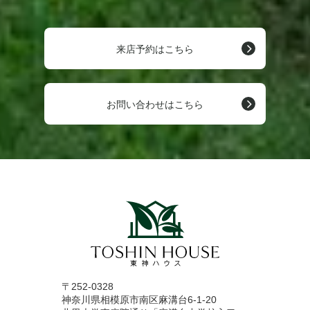
来店予約はこちら
お問い合わせはこちら
〒252-0328
神奈川県相模原市南区麻溝台6-1-20