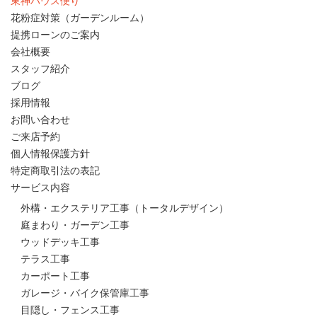
東神ハウス便り
花粉症対策（ガーデンルーム）
提携ローンのご案内
会社概要
スタッフ紹介
ブログ
採用情報
お問い合わせ
ご来店予約
個人情報保護方針
特定商取引法の表記
サービス内容
外構・エクステリア工事（トータルデザイン）
庭まわり・ガーデン工事
ウッドデッキ工事
テラス工事
カーポート工事
ガレージ・バイク保管庫工事
目隠し・フェンス工事