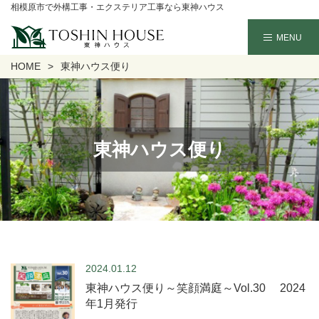
相模原市で外構工事・エクステリア工事なら東神ハウス
HOME
東神ハウス便り
東神ハウス便り
2024.01.12
東神ハウス便り～笑顔満庭～Vol.30 2024
年1月発行