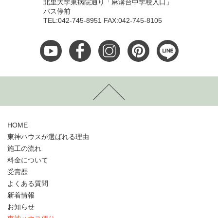
北里大学東病院通り「麻溝台中学校入口」
バス停前
TEL:042-745-8951 FAX:042-745-8105
HOME
東神ハウスが選ばれる理由
施工の流れ
料金について
受賞歴
よくある質問
新着情報
お知らせ