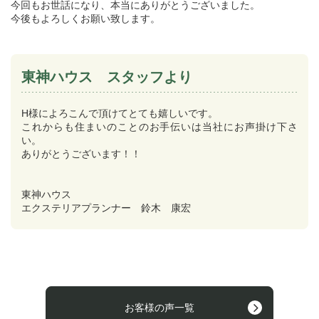
今回もお世話になり、本当にありがとうございました。
今後もよろしくお願い致します。
東神ハウス スタッフより
H様によろこんで頂けてとても嬉しいです。
これからも住まいのことのお手伝いは当社にお声掛け下さ
い。
ありがとうございます！！
東神ハウス
エクステリアプランナー 鈴木 康宏
お客様の声一覧