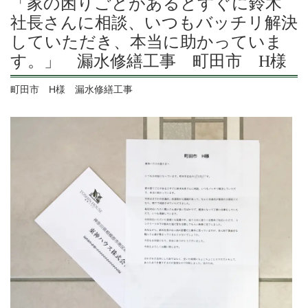
「家の困りごとがあるとすぐに鈴木
社長さんに相談、いつもバッチリ解決
していただき、本当に助かっていま
す。」 漏水修繕工事 町田市 H様
町田市 H様 漏水修繕工事