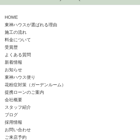
HOME
東神ハウスが選ばれる理由
施工の流れ
料金について
受賞歴
よくある質問
新着情報
お知らせ
東神ハウス便り
花粉症対策（ガーデンルーム）
提携ローンのご案内
会社概要
スタッフ紹介
ブログ
採用情報
お問い合わせ
ご来店予約