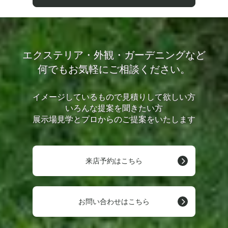
エクステリア・外観・ガーデニングなど
何でもお気軽にご相談ください。
イメージしているもので見積りして欲しい方
いろんな提案を聞きたい方
展示場見学とプロからのご提案をいたします
来店予約はこちら
お問い合わせはこちら