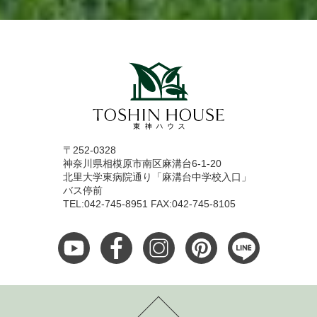
〒252-0328
神奈川県相模原市南区麻溝台6-1-20
北里大学東病院通り「麻溝台中学校入口」
バス停前
TEL:042-745-8951 FAX:042-745-8105