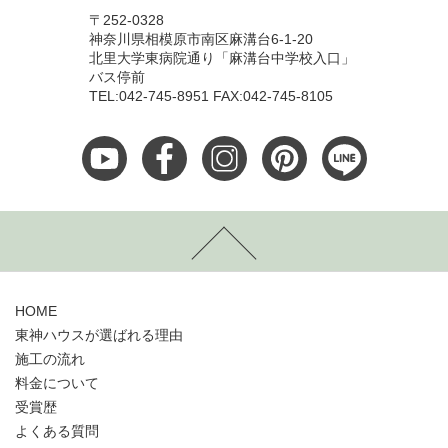
〒252-0328
神奈川県相模原市南区麻溝台6-1-20
北里大学東病院通り「麻溝台中学校入口」
バス停前
TEL:042-745-8951 FAX:042-745-8105
HOME
東神ハウスが選ばれる理由
施工の流れ
料金について
受賞歴
よくある質問