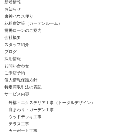
新着情報
お知らせ
東神ハウス便り
花粉症対策（ガーデンルーム）
提携ローンのご案内
会社概要
スタッフ紹介
ブログ
採用情報
お問い合わせ
ご来店予約
個人情報保護方針
特定商取引法の表記
サービス内容
外構・エクステリア工事（トータルデザイン）
庭まわり・ガーデン工事
ウッドデッキ工事
テラス工事
カーポート工事