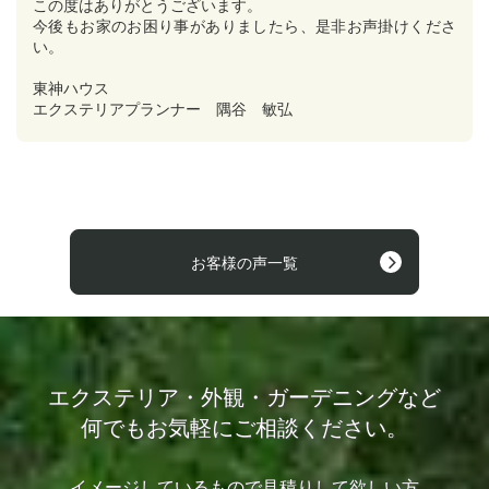
この度はありがとうございます。
今後もお家のお困り事がありましたら、是非お声掛けくださ
い。
東神ハウス
エクステリアプランナー 隅谷 敏弘
お客様の声一覧
エクステリア・外観・ガーデニングなど
何でもお気軽にご相談ください。
イメージしているもので見積りして欲しい方