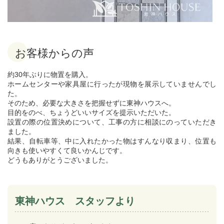
お客様からの声
約30年ぶりに物置を購入。
ホームセンターや家具屋に行ったが現物を展示していませんでし
た。
そのため、必要な大きさを把握せずに東神ハウスへ。
目的をのべ、ちょうどいいサイズを提示いただいた。
設置の際の位置決めについて、工事の方に相談にのっていただき
ました。
結果、自転車等、中に入れたかった物はすんなり収まり、位置も
向きも使いやすくて良いかんじです。
どうもありがとうございました。
東神ハウス スタッフより