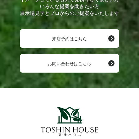
いろんな提案を聞きたい方
展示場見学とプロからのご提案をいたします
来店予約はこちら
お問い合わせはこちら