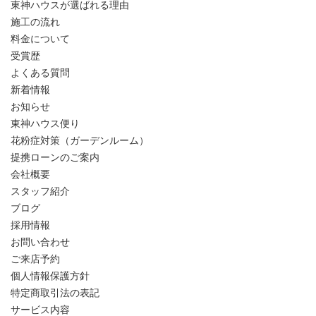
東神ハウスが選ばれる理由
施工の流れ
料金について
受賞歴
よくある質問
新着情報
お知らせ
東神ハウス便り
花粉症対策（ガーデンルーム）
提携ローンのご案内
会社概要
スタッフ紹介
ブログ
採用情報
お問い合わせ
ご来店予約
個人情報保護方針
特定商取引法の表記
サービス内容