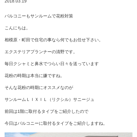
2018.03.19
バルコニーもサンルームで花粉対策
こんにちは。
相模原・町田で住宅の事なら何でもお任せ下さい。
エクステリアプランナーの清野です。
毎日クシャミと鼻水でつらい日々を送っています
花粉の時期は本当に嫌ですね。
そんな花粉の時期にオススメなのが
サンルームＬＩＸＩＬ（リクシル）サニージュ
前回は1階に取付るタイプをご紹介したので
今日はバルコニーに取付るタイプをご紹介しますね。