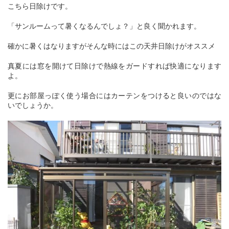
こちら日除けです。
「サンルームって暑くなるんでしょ？」と良く聞かれます。
確かに暑くはなりますがそんな時にはこの天井日除けがオススメ
真夏には窓を開けて日除けで熱線をガードすれば快適になります
よ。
更にお部屋っぽく使う場合にはカーテンをつけると良いのではな
いでしょうか。