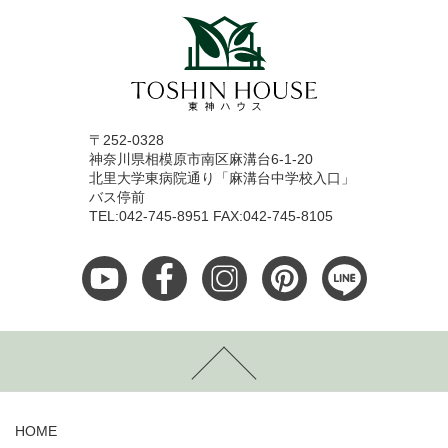
〒252-0328
神奈川県相模原市南区麻溝台6-1-20
北里大学東病院通り「麻溝台中学校入口」
バス停前
TEL:042-745-8951 FAX:042-745-8105
HOME