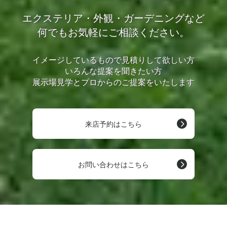
エクステリア・外観・ガーデニングなど
何でもお気軽にご相談ください。
イメージしているもので見積りして欲しい方
いろんな提案を聞きたい方
展示場見学とプロからのご提案をいたします
来店予約はこちら
お問い合わせはこちら