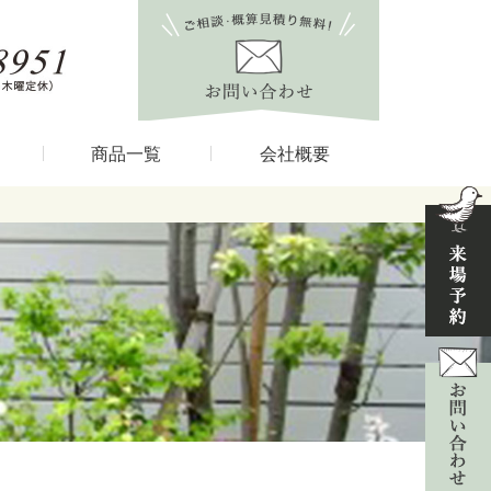
商品一覧
会社概要