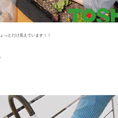
ょっとだけ見えています！！
。