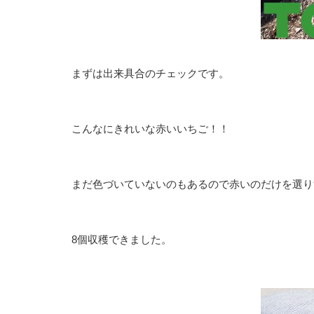
まずは出来具合のチェックです。
こんなにきれいな赤いいちご！！
まだ色づいていないのもあるので赤いのだけを選り
8
個収穫できました。