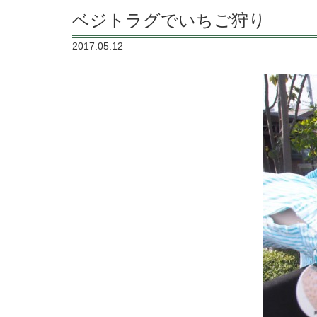
ベジトラグでいちご狩り
2017.05.12