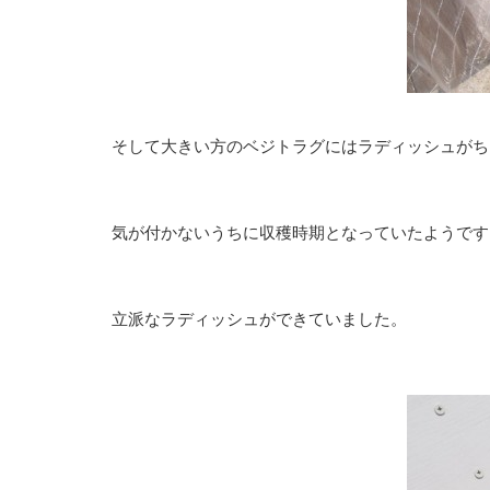
そして大きい方のベジトラグにはラディッシュがち
気が付かないうちに収穫時期となっていたようです
立派なラディッシュができていました。