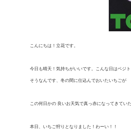
こんにちは！立花です。
今日も晴天！気持ちがいいです。こんな日はベジト
そうなんです、冬の間に仕込んでおいたいちごが
この何日かの 良いお天気で真っ赤になってきてい
本日、いちご狩りとなりました！わーい！！