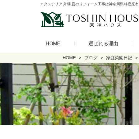
エクステリア,外構,庭のリフォーム工事は神奈川県相模原市
HOME
選ばれる理由
HOME
ブログ
家庭菜園日記