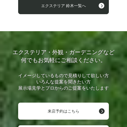
エクステリア 鈴木一覧へ
エクステリア・外観・ガーデニングなど
何でもお気軽にご相談ください。
イメージしているもので見積りして欲しい方
いろんな提案を聞きたい方
展示場見学とプロからのご提案をいたします
来店予約はこちら