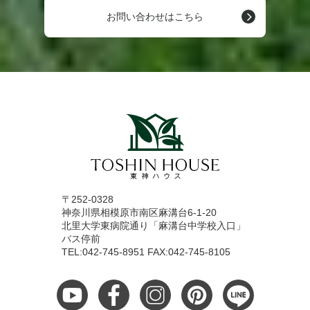
お問い合わせはこちら
〒252-0328
神奈川県相模原市南区麻溝台6-1-20
北里大学東病院通り「麻溝台中学校入口」
バス停前
TEL:042-745-8951 FAX:042-745-8105