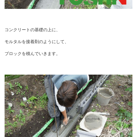
コンクリートの基礎の上に、
モルタルを接着剤のようにして、
ブロックを積んでいきます。