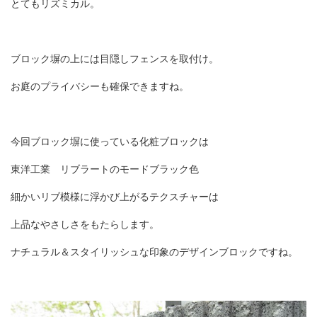
とてもリズミカル。
ブロック塀の上には目隠しフェンスを取付け。
お庭のプライバシーも確保できますね。
今回ブロック塀に使っている化粧ブロックは
東洋工業 リブラートのモードブラック色
細かいリブ模様に浮かび上がるテクスチャーは
上品なやさしさをもたらします。
ナチュラル＆スタイリッシュな印象のデザインブロックですね。