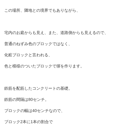
この場所、隣地との境界でもありながら、
宅内のお庭からも見え、また、道路側からも見えるので、
普通のねずみ色のブロックではなく、
化粧ブロックと言われる、
色と模様のついたブロックで塀を作ります。
鉄筋を配筋したコンクリートの基礎。
鉄筋の間隔は80センチ。
ブロックの幅は40センチなので、
ブロック2本に1本の割合で