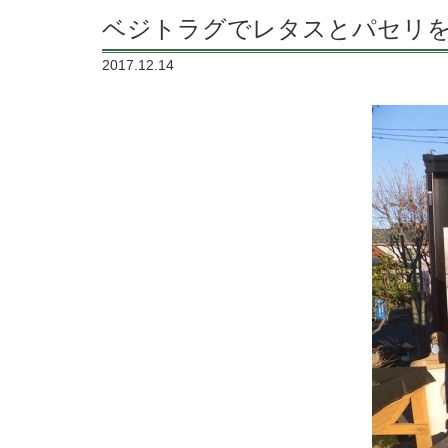
ベジトラグでレタスとパセリ
2017.12.14