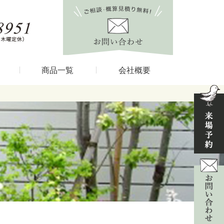
商品一覧
会社概要