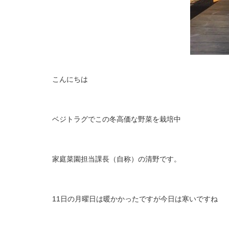
こんにちは
ベジトラグでこの冬高価な野菜を栽培中
家庭菜園担当課長（自称）の清野です。
11日の月曜日は暖かかったですが今日は寒いですね