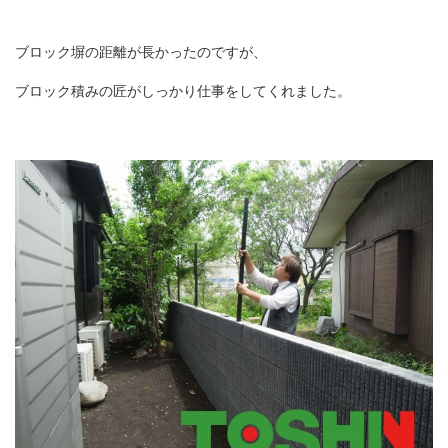
ブロック塀の距離が長かったのですが、
ブロック積みの匠がしっかり仕事をしてくれました。