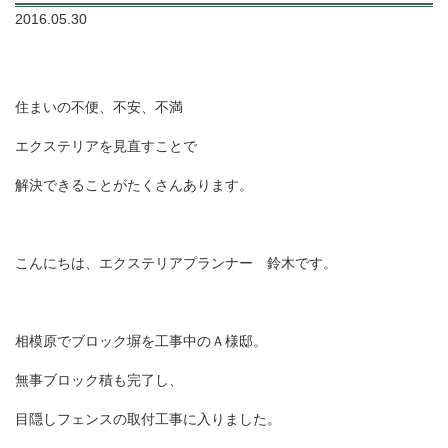
2016.05.30
住まいの不便、不安、不満
エクステリアを見直すことで
解決できることがたくさんあります。
こんにちは、エクステリアプランナー 鈴木です。
相模原でブロック塀を工事中のＡ様邸。
無事ブロック積も完了し、
目隠しフェンスの取付工事に入りました。