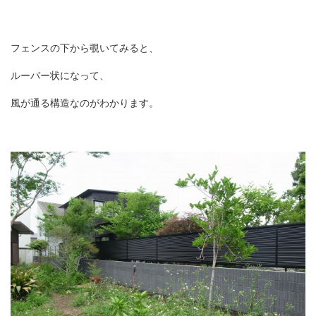
フェンスの下から覗いてみると、
ルーバー状に
なって、
風が通る構造なのがわかります。