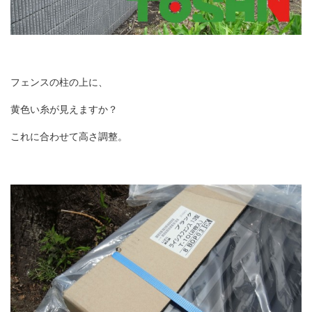
フェンスの柱の上に、
黄色い糸が見えますか？
これに合わせて高さ調整。