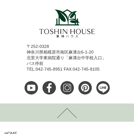
〒252-0328
神奈川県相模原市南区麻溝台6-1-20
北里大学東病院通り「麻溝台中学校入口」
バス停前
TEL:042-745-8951 FAX:042-745-8105
HOME