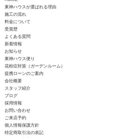
東神ハウスが選ばれる理由
施工の流れ
料金について
受賞歴
よくある質問
新着情報
お知らせ
東神ハウス便り
花粉症対策（ガーデンルーム）
提携ローンのご案内
会社概要
スタッフ紹介
ブログ
採用情報
お問い合わせ
ご来店予約
個人情報保護方針
特定商取引法の表記