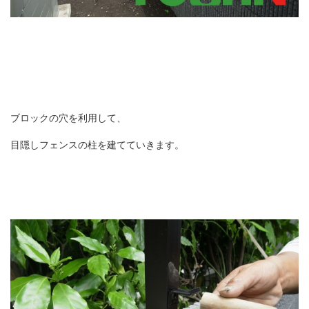
ブロックの穴を利用して、
目隠しフェンスの柱を建てていきます。