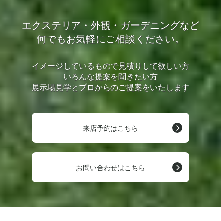
エクステリア・外観・ガーデニングなど
何でもお気軽にご相談ください。
イメージしているもので見積りして欲しい方
いろんな提案を聞きたい方
展示場見学とプロからのご提案をいたします
来店予約はこちら
お問い合わせはこちら