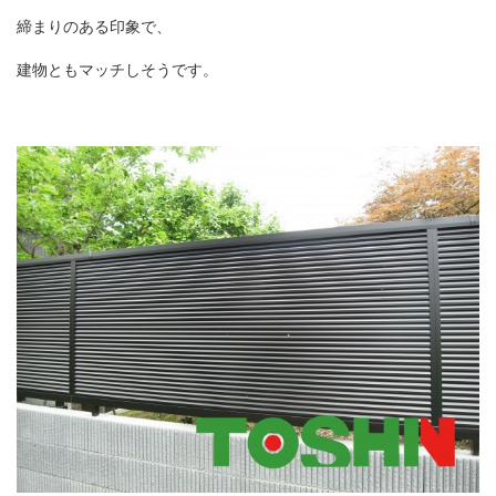
締まりのある印象で、
建物ともマッチしそうです。