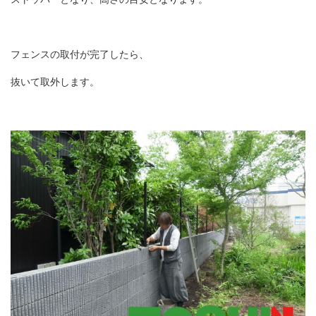
フェンスの取付が完了したら、
抜いて取外します。