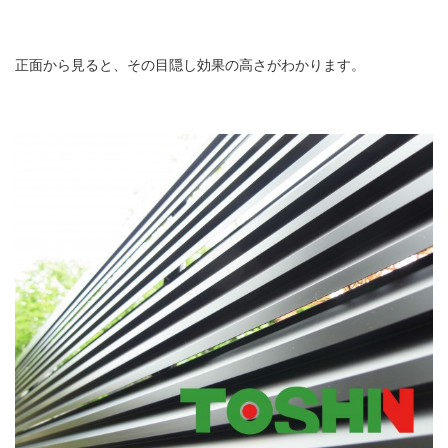
正面から見ると、その目隠し効果の高さがわかります。