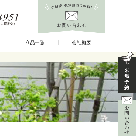
商品一覧
会社概要