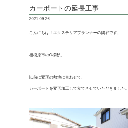
カーポートの延長工事
2021.09.26
こんにちは！エクステリアプランナーの隅谷です。
相模原市のO様邸。
以前に変形の敷地に合わせて、
カーポートを変形加工して立てさせていただきました