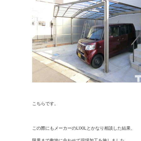
こちらです。
この際にもメーカーのLIXILとかなり相談した結果、
限界まで敷地に合わせて現場加工を施しました。