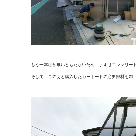
もう一本柱が無いともたないため、まずはコンクリー
そして、このあと購入したカーポートの必要部材を加