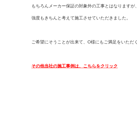
もちろんメーカー保証の対象外の工事とはなりますが
強度もきちんと考えて施工させていただきました。
ご希望にそうことが出来て、O様にもご満足をいただ
その他当社の施工事例は、こちらをクリック