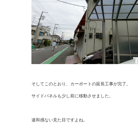
そしてこのとおり、カーポートの延長工事が完了。
サイドパネルも少し前に移動させました。
違和感ない見た目ですよね。