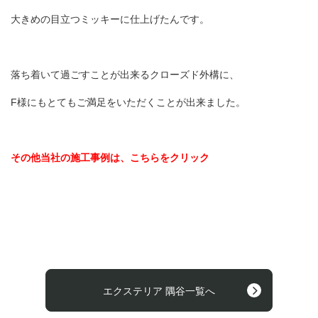
大きめの目立つミッキーに仕上げたんです。
落ち着いて過ごすことが出来るクローズド外構に、
F様にもとてもご満足をいただくことが出来ました。
その他当社の施工事例は、こちらをクリック
エクステリア 隅谷一覧へ