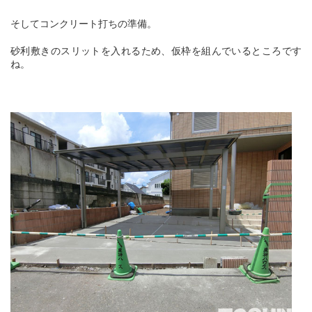
そしてコンクリート打ちの準備。
砂利敷きのスリットを入れるため、仮枠を組んでいるところです
ね。