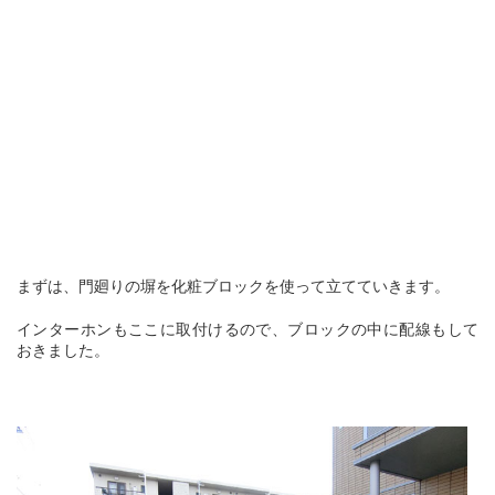
まずは、門廻りの塀を化粧ブロックを使って立てていきます。
インターホンもここに取付けるので、ブロックの中に配線もして
おきました。