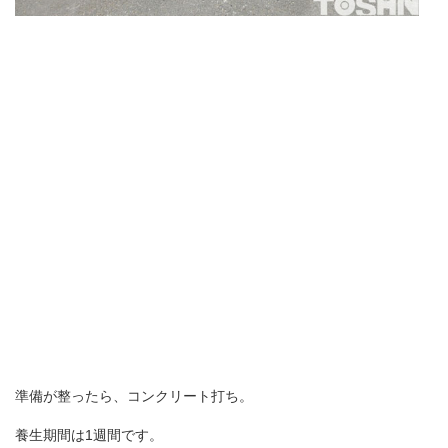
準備が整ったら、コンクリート打ち。
養生期間は1週間です。