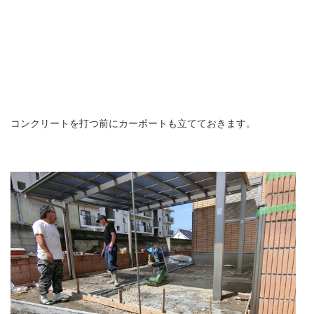
コンクリートを打つ前にカーポートも立てておきます。