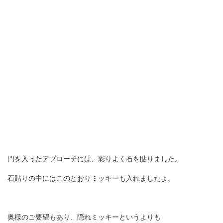
門を入ったアプローチには、彩りよく石を貼りました。
石貼りの中にはこのとおりミッキーも入れましたよ。
奥様のご要望もあり、隠れミッキーというよりも