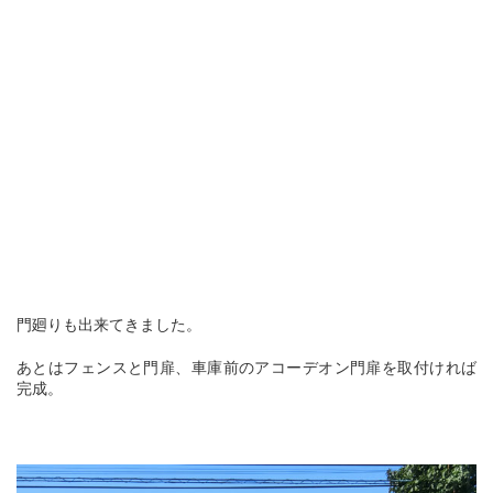
門廻りも出来てきました。
あとはフェンスと門扉、車庫前のアコーデオン門扉を取付ければ
完成。