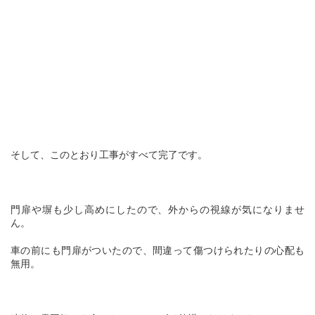
そして、このとおり工事がすべて完了です。
門扉や塀も少し高めにしたので、外からの視線が気になりませ
ん。
車の前にも門扉がついたので、間違って傷つけられたりの心配も
無用。