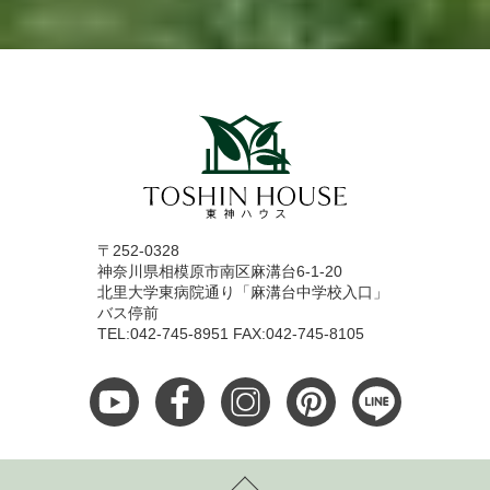
〒252-0328
神奈川県相模原市南区麻溝台6-1-20
北里大学東病院通り「麻溝台中学校入口」
バス停前
TEL:042-745-8951 FAX:042-745-8105