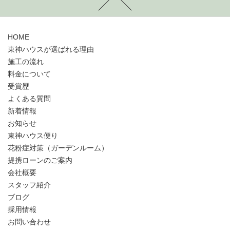
HOME
東神ハウスが選ばれる理由
施工の流れ
料金について
受賞歴
よくある質問
新着情報
お知らせ
東神ハウス便り
花粉症対策（ガーデンルーム）
提携ローンのご案内
会社概要
スタッフ紹介
ブログ
採用情報
お問い合わせ