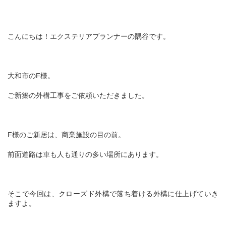
こんにちは！エクステリアプランナーの隅谷です。
大和市のF様。
ご新築の外構工事をご依頼いただきました。
F様のご新居は、商業施設の目の前。
前面道路は車も人も通りの多い場所にあります。
そこで今回は、クローズド外構で落ち着ける外構に仕上げていき
ますよ。