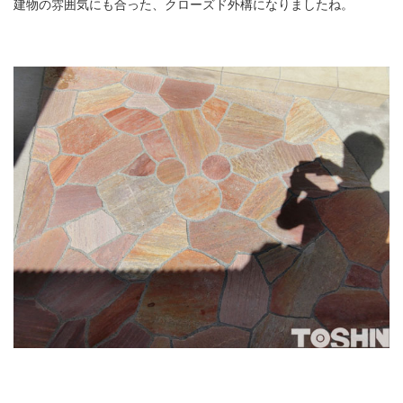
建物の雰囲気にも合った、クローズド外構になりましたね。