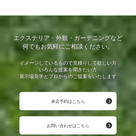
エクステリア・外観・ガーデニングなど
何でもお気軽にご相談ください。
イメージしているもので見積りして欲しい方
いろんな提案を聞きたい方
展示場見学とプロからのご提案をいたします
来店予約はこちら
お問い合わせはこちら