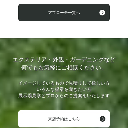
アプローチ一覧へ
エクステリア・外観・ガーデニングなど
何でもお気軽にご相談ください。
イメージしているもので見積りして欲しい方
いろんな提案を聞きたい方
展示場見学とプロからのご提案をいたします
来店予約はこちら