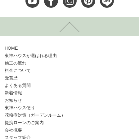
HOME
東神ハウスが選ばれる理由
施工の流れ
料金について
受賞歴
よくある質問
新着情報
お知らせ
東神ハウス便り
花粉症対策（ガーデンルーム）
提携ローンのご案内
会社概要
スタッフ紹介