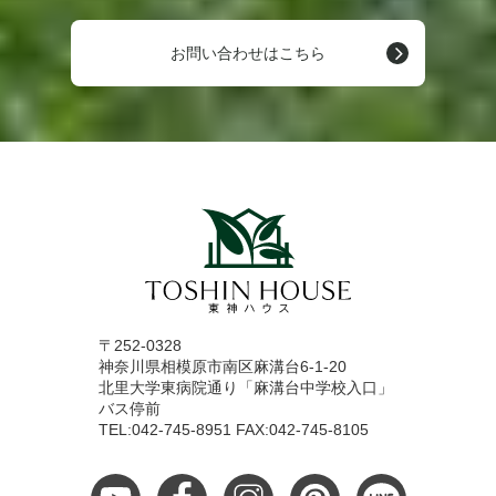
お問い合わせはこちら
〒252-0328
神奈川県相模原市南区麻溝台6-1-20
北里大学東病院通り「麻溝台中学校入口」
バス停前
TEL:042-745-8951 FAX:042-745-8105