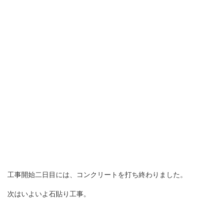
工事開始二日目には、コンクリートを打ち終わりました。
次はいよいよ石貼り工事。