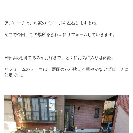
アプローチは、お家のイメージを左右しますよね。
そこで今回、この場所をきれいにリフォームしていきます。
E様は花を育てるのがお好きで、とくにお気に入りは薔薇。
リフォームのテーマは、薔薇の花が映える華やかなアプローチに
決定です。