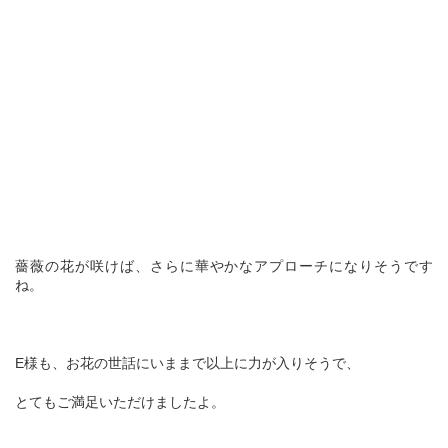
薔薇の花が咲けば、さらに華やかなアプローチになりそうです
ね。
E様も、お花の世話にいままで以上に力が入りそうで、
とてもご満足いただけましたよ。