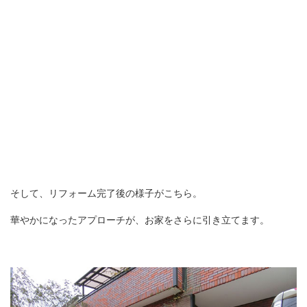
そして、リフォーム完了後の様子がこちら。
華やかになったアプローチが、お家をさらに引き立てます。