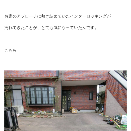
お家のアプローチに敷き詰めていたインターロッキングが
汚れてきたことが、とても気になっていたんです。
こちら