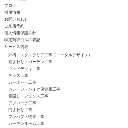
ブログ
採用情報
お問い合わせ
ご来店予約
個人情報保護方針
特定商取引法の表記
サービス内容
外構・エクステリア工事（トータルデザイン）
庭まわり・ガーデン工事
ウッドデッキ工事
テラス工事
カーポート工事
ガレージ・バイク保管庫工事
目隠し・フェンス工事
アプローチ工事
門まわり工事
プレハブ・物置工事
ガーデンルーム工事