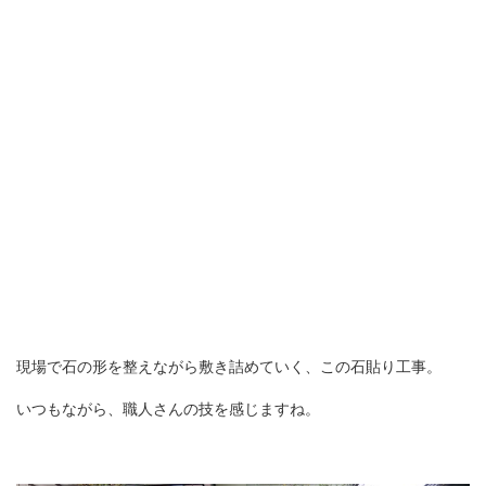
現場で石の形を整えながら敷き詰めていく、この石貼り工事。
いつもながら、職人さんの技を感じますね。