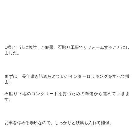
E様と一緒に検討した結果、石貼り工事でリフォームすることにし
ました。
まずは、長年敷き詰められていたインターロッキングをすべて撤
去。
石貼り下地のコンクリートを打つための準備から進めていきま
す。
お車を停める場所なので、しっかりと鉄筋も入れて補強。