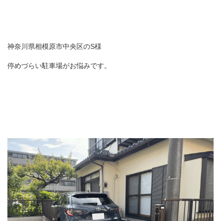
神奈川県相模原市中央区のS様
停めづらい駐車場がお悩みです。