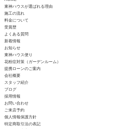
東神ハウスが選ばれる理由
施工の流れ
料金について
受賞歴
よくある質問
新着情報
お知らせ
東神ハウス便り
花粉症対策（ガーデンルーム）
提携ローンのご案内
会社概要
スタッフ紹介
ブログ
採用情報
お問い合わせ
ご来店予約
個人情報保護方針
特定商取引法の表記