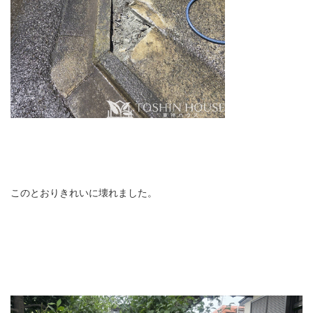
このとおりきれいに壊れました。