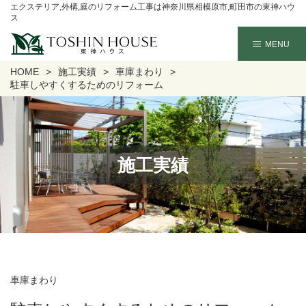
エクステリア,外構,庭のリフォーム工事は神奈川県相模原市,町田市の東神ハウ
ス
HOME
施工実績
車庫まわり
駐車しやすくするためのリフォーム
施工実績
車庫まわり