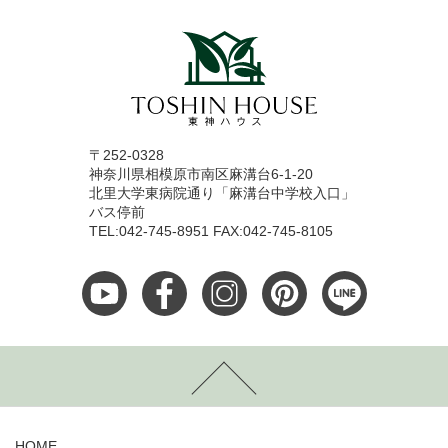
〒252-0328
神奈川県相模原市南区麻溝台6-1-20
北里大学東病院通り「麻溝台中学校入口」
バス停前
TEL:042-745-8951 FAX:042-745-8105
HOME