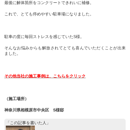
最後に解体箇所をコンクリートできれいに補修。
これで、とても停めやすい駐車場になりました。
駐車の度に毎回ストレスを感じていたS様。
そんなお悩みからも解放されてとても喜んでいただくことが出来
ました。
その他当社の施工事例は、こちらをクリック
（施工場所）
神奈川県相模原市中央区 S様邸