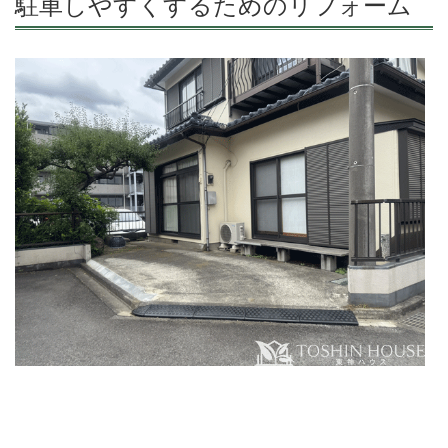
駐車しやすくするためのリフォーム