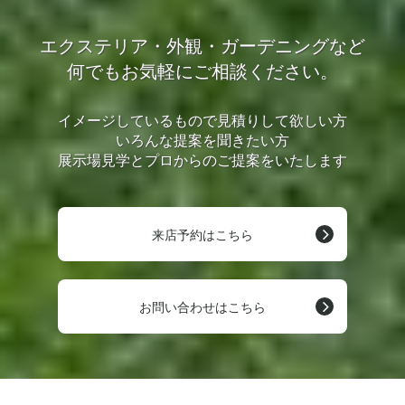
エクステリア・外観・ガーデニングなど
何でもお気軽にご相談ください。
イメージしているもので見積りして欲しい方
いろんな提案を聞きたい方
展示場見学とプロからのご提案をいたします
来店予約はこちら
お問い合わせはこちら