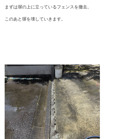
まずは塀の上に立っているフェンスを撤去。
このあと塀を壊していきます。