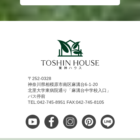
〒252-0328
神奈川県相模原市南区麻溝台6-1-20
北里大学東病院通り「麻溝台中学校入口」
バス停前
TEL:042-745-8951 FAX:042-745-8105