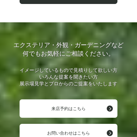
エクステリア・外観・ガーデニングなど
何でもお気軽にご相談ください。
イメージしているもので見積りして欲しい方
いろんな提案を聞きたい方
展示場見学とプロからのご提案をいたします
来店予約はこちら
お問い合わせはこちら