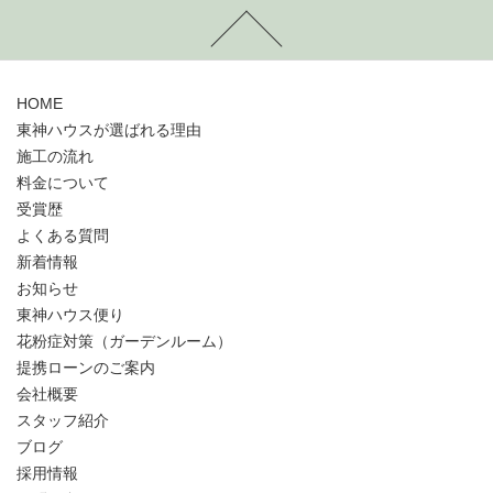
HOME
東神ハウスが選ばれる理由
施工の流れ
料金について
受賞歴
よくある質問
新着情報
お知らせ
東神ハウス便り
花粉症対策（ガーデンルーム）
提携ローンのご案内
会社概要
スタッフ紹介
ブログ
採用情報