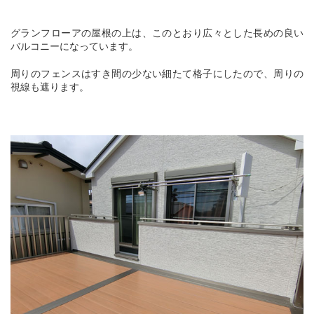
グランフローアの屋根の上は、このとおり広々とした長めの良い
バルコニーになっています。
周りのフェンスはすき間の少ない細たて格子にしたので、周りの
視線も遮ります。