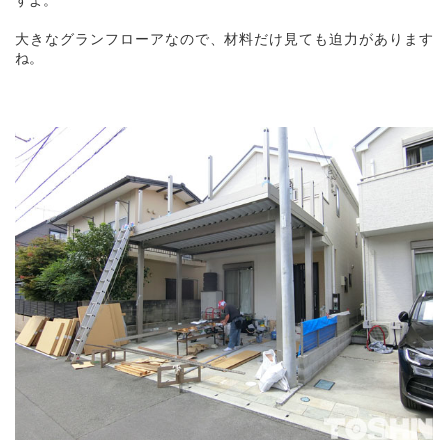
大きなグランフローアなので、材料だけ見ても迫力があります
ね。