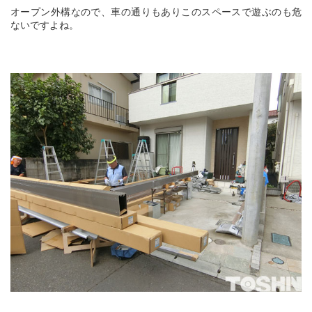
オープン外構なので、車の通りもありこのスペースで遊ぶのも危
ないですよね。