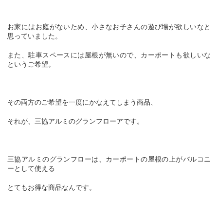
お家にはお庭がないため、小さなお子さんの遊び場が欲しいなと
思っていました。
また、駐車スペースには屋根が無いので、カーポートも欲しいな
というご希望。
その両方のご希望を一度にかなえてしまう商品、
それが、三協アルミのグランフローアです。
三協アルミのグランフローは、カーポートの屋根の上がバルコニ
ーとして使える
とてもお得な商品なんです。