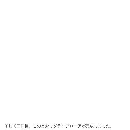
そして二日目、このとおりグランフローアが完成しました。