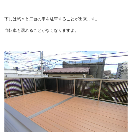
下には悠々と二台の車を駐車することが出来ます。
自転車も濡れることがなくなりますよ。