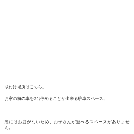
取付け場所はこちら。
お家の前の車を2台停めることが出来る駐車スペース。
裏にはお庭がないため、お子さんが遊べるスペースがありませ
ん。