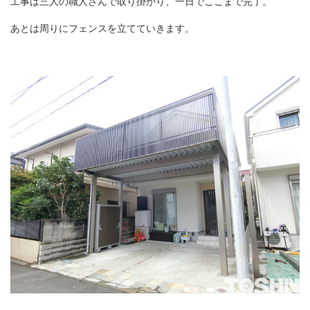
工事は三人の職人さんで取り掛かり、一日でここまで完了。
あとは周りにフェンスを立てていきます。