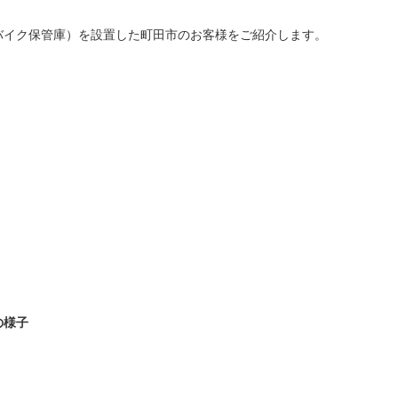
バイク保管庫）を設置した町田市のお客様をご紹介します。
の様子