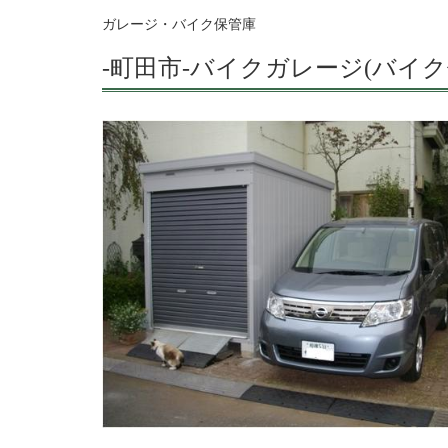
ガレージ・バイク保管庫
-町田市-バイクガレージ(バイ