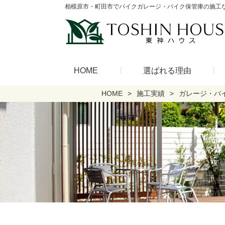
相模原市・町田市でバイクガレージ・バイク保管庫の施工
HOME
選ばれる理由
HOME
施工実績
ガレージ・バ