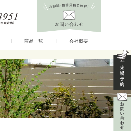
商品一覧
会社概要