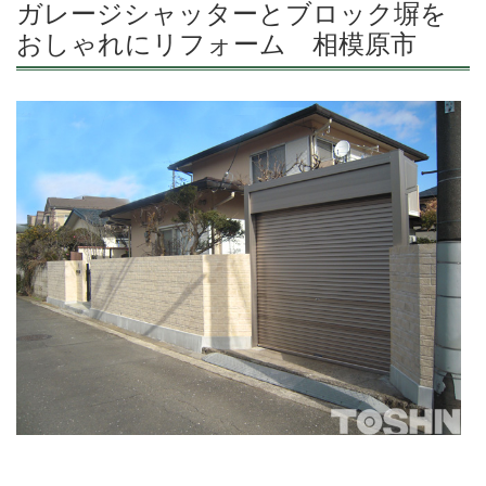
ガレージシャッターとブロック塀を
おしゃれにリフォーム 相模原市