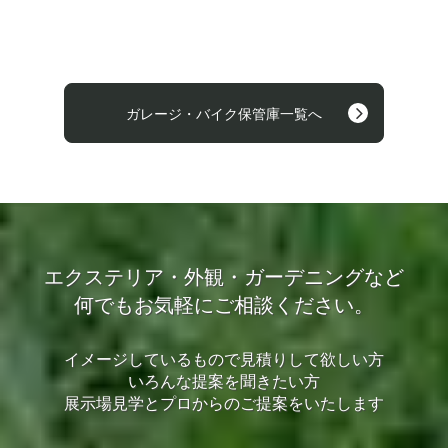
ガレージ・バイク保管庫一覧へ
エクステリア・外観・ガーデニングなど
何でもお気軽にご相談ください。
イメージしているもので見積りして欲しい方
いろんな提案を聞きたい方
展示場見学とプロからのご提案をいたします