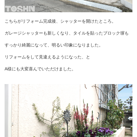
こちらがリフォーム完成後、シャッターを開けたところ。
ガレージシャッターも新しくなり、タイルを貼ったブロック塀も
すっかり綺麗になって、明るい印象になりました。
リフォームをして見違えるようになった、と
A様にも大変喜んでいただけました。