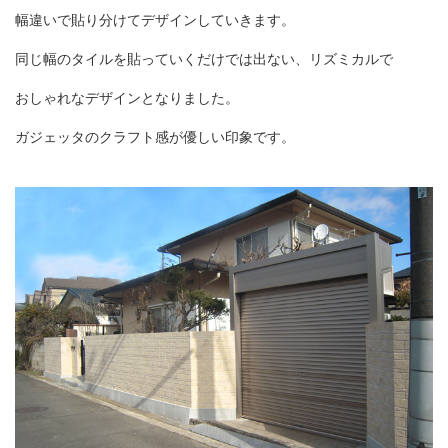
幅違いで貼り分けてデザインしていきます。
同じ幅のタイルを貼っていくだけでは出ない、リズミカルで
おしゃれなデザインとなりました。
ガジェッタのクラフト感が優しい印象です。