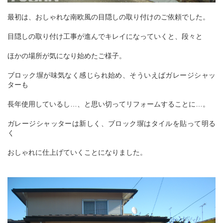
最初は、おしゃれな南欧風の目隠しの取り付けのご依頼でした。
目隠しの取り付け工事が進んでキレイになっていくと、段々と
ほかの場所が気になり始めたご様子。
ブロック塀が味気なく感じられ始め、そういえばガレージシャッ
ターも
長年使用しているし…、と
思い切ってリフォームすることに…。
ガレージシャッターは新しく、ブロック塀はタイルを貼って明る
く
おしゃれに仕上げていくことになりました。