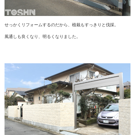
せっかくリフォームするのだから、植栽もすっきりと伐採。
風通しも良くなり、明るくなりました。