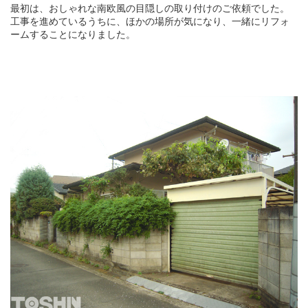
最初は、おしゃれな南欧風の目隠しの取り付けのご依頼でした。
工事を進めているうちに、ほかの場所が気になり、一緒にリフォ
ームすることになりました。