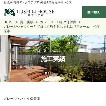
相模原･町田でエクステリア･外構工事なら東神ハウス
HOME
施工実績
ガレージ・バイク保管庫
ガレージシャッターとブロック塀をおしゃれにリフォーム 相模
原市
施工実績
ガレージ・バイク保管庫