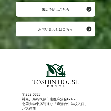
来店予約はこちら
お問い合わせはこちら
〒252-0328
神奈川県相模原市南区麻溝台6-1-20
北里大学東病院通り「麻溝台中学校入口」
バス停前