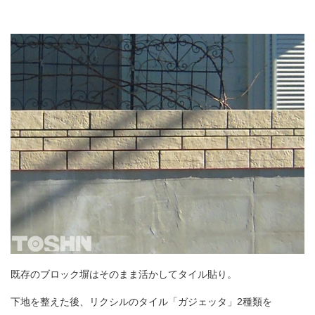
既存のブロック塀はそのまま活かしてタイル貼り。
下地を整えた後、リクシルのタイル「ガジェッタ」2種類を