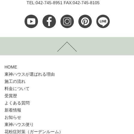
TEL:042-745-8951 FAX:042-745-8105
HOME
東神ハウスが選ばれる理由
施工の流れ
料金について
受賞歴
よくある質問
新着情報
お知らせ
東神ハウス便り
花粉症対策（ガーデンルーム）