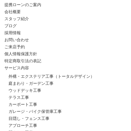
提携ローンのご案内
会社概要
スタッフ紹介
ブログ
採用情報
お問い合わせ
ご来店予約
個人情報保護方針
特定商取引法の表記
サービス内容
外構・エクステリア工事（トータルデザイン）
庭まわり・ガーデン工事
ウッドデッキ工事
テラス工事
カーポート工事
ガレージ・バイク保管庫工事
目隠し・フェンス工事
アプローチ工事