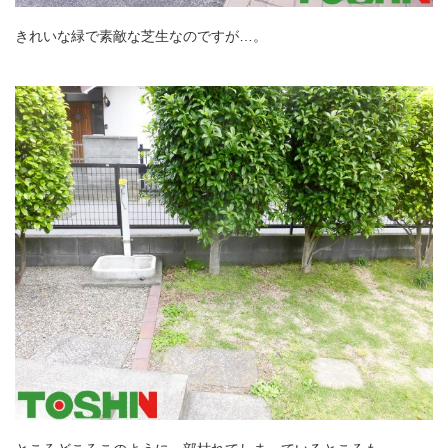
きれいな緑で素敵な芝生なのですが…。