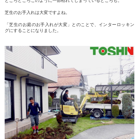
ところどころこのように一部枯れてしまっているところも。
芝生のお手入れは大変ですよね。
「芝生のお庭のお手入れが大変」とのことで、インターロッキン
グにすることになりました。