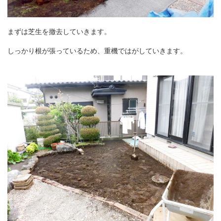
まずは芝生を撤去していきます。
しっかり根が張っているため、重機ではが
していきます。