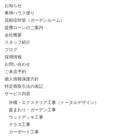
お知らせ
東神ハウス便り
花粉症対策（ガーデンルーム）
提携ローンのご案内
会社概要
スタッフ紹介
ブログ
採用情報
お問い合わせ
ご来店予約
個人情報保護方針
特定商取引法の表記
サービス内容
外構・エクステリア工事（トータルデザイン）
庭まわり・ガーデン工事
ウッドデッキ工事
テラス工事
カーポート工事