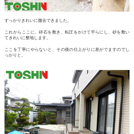
すっかりきれいに撤去できました。
これからここに、砕石を敷き、転圧をかけて平らにし、
砂を敷い
てきれいに整地します。
ここを丁寧にやらないと、その後の仕上がりに差がでますのでし
っかりと。