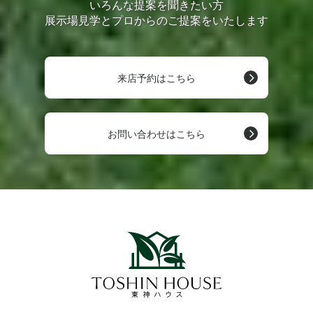
いろんな提案を聞きたい方
展示場見学とプロからのご提案をいたします
来店予約はこちら
お問い合わせはこちら