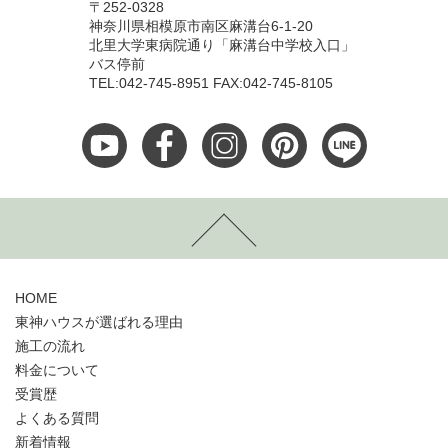
〒252-0328
神奈川県相模原市南区麻溝台6-1-20
北里大学東病院通り「麻溝台中学校入口」
バス停前
TEL:042-745-8951 FAX:042-745-8105
HOME
東神ハウスが選ばれる理由
施工の流れ
料金について
受賞歴
よくある質問
新着情報