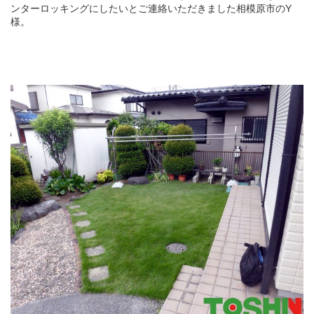
ンターロッキングにしたいとご連絡いただきました相模原市のY
様。