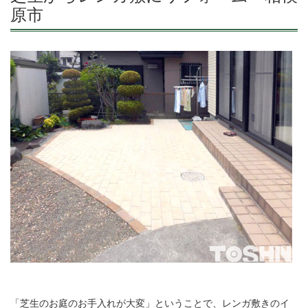
原市
「芝生のお庭のお手入れが大変」ということで、レンガ敷きのイ