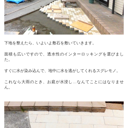
下地を整えたら、いよいよ敷石を敷いていきます。
面積も広いですので、透水性のインターロッキングを選びまし
た。
すぐに水が染み込んで、地中に水を逃がしてくれるスグレモノ。
これなら大雨のとき、お庭が水浸し…なんてことにはなりませ
ん。