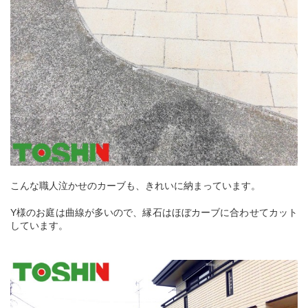
こんな職人泣かせのカーブも、きれいに納まっています。
Y様のお庭は曲線が多いので、縁石はほぼカーブに合わせてカット
しています。