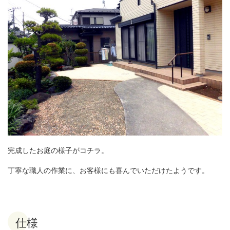
完成したお庭の様子がコチラ。
丁寧な職人の作業に、お客様にも喜んでいただけたようです。
仕様