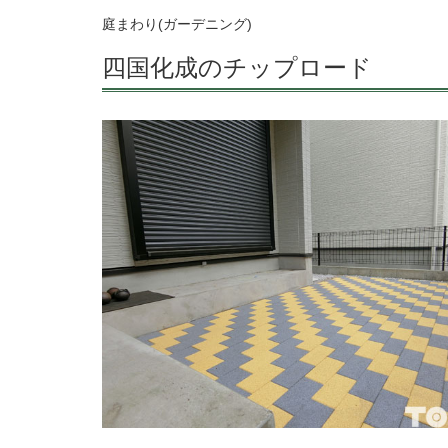
庭まわり(ガーデニング)
四国化成のチップロード