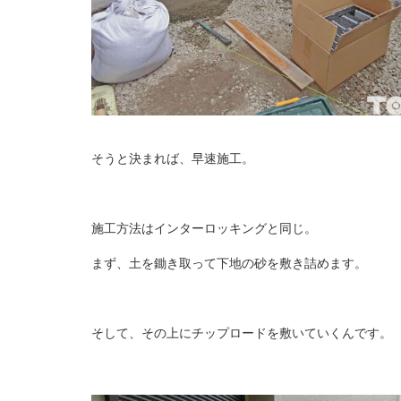
そうと決まれば、早速施工。
施工方法はインターロッキングと同じ。
まず、土を鋤き取って下地の砂を敷き詰めます。
そして、その上にチップロードを敷いていくんです。