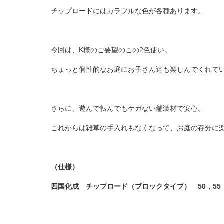
チップロードにはカラフルな色が各種あります。
今回は、K様のご要望のこの2色使い。
ちょっと個性的なお庭にお子さん達も楽しんでくれて
さらに、遊んで転んでもケガない舗装材で安心。
これからは雑草の手入れもなくなって、お庭の存分に
（仕様）
四国化成 チップロード（ブロックタイプ） 50，55