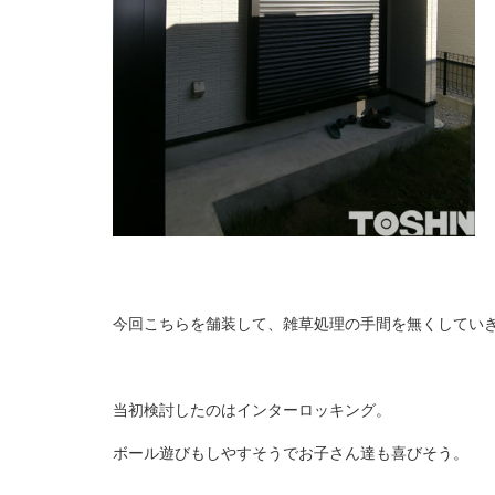
今回こちらを舗装して、雑草処理の手間を無くしてい
当初検討したのはインターロッキング。
ボール遊びもしやすそうでお子さん達も喜びそう。