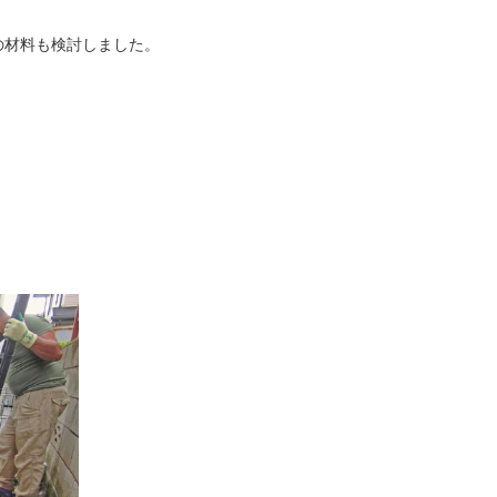
の材料も検討しました。