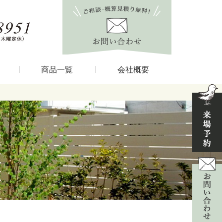
商品一覧
会社概要