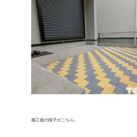
施工後の様子がこちら。