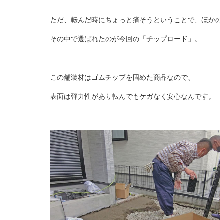
ただ、転んだ時にちょっと痛そうということで、ほか
その中で選ばれたのが今回の「チップロード」。
この舗装材はゴムチップを固めた商品なので、
表面は弾力性があり転んでもケガなく安心なんです。