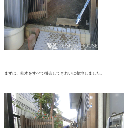
まずは、枕木をすべて撤去してきれいに整地しました。