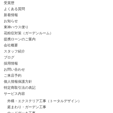
受賞歴
よくある質問
新着情報
お知らせ
東神ハウス便り
花粉症対策（ガーデンルーム）
提携ローンのご案内
会社概要
スタッフ紹介
ブログ
採用情報
お問い合わせ
ご来店予約
個人情報保護方針
特定商取引法の表記
サービス内容
外構・エクステリア工事（トータルデザイン）
庭まわり・ガーデン工事