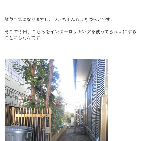
雑草も気になりますし、ワンちゃんも歩きづらいです。
そこで今回、こちらをインターロッキングを使ってきれいにする
ことにしたんです。