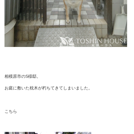
相模原市のS様邸。
お庭に敷いた枕木が朽ちてきてしまいました。
こちら