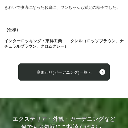
きれいで快適になったお庭に、ワンちゃんも満足の様子でした。
（仕様）
インターロッキング：東洋工業 エクレル（ロッソブラウン、ナ
チュラルブラウン、クロムグレー）
庭まわり(ガーデニング)一覧へ
エクステリア・外観・ガーデニングなど
何でもお気軽にご相談ください。