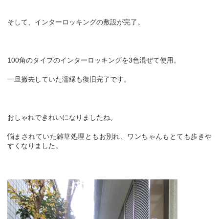
そして、インターロッキングの敷設が完了。
100角のタイプのインターロッキングを3色混ぜて使用。
一旦撤去していた濡縁も復旧完了です。
おしゃれできれいになりましたね。
悩まされていた雑草処理ともお別れ、ワンちゃんもとても歩きや
すくなりました。