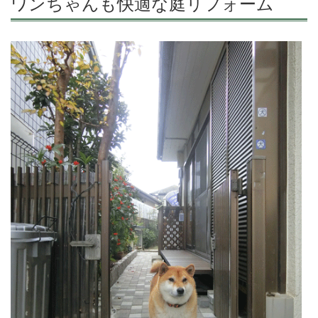
ワンちゃんも快適な庭リフォーム