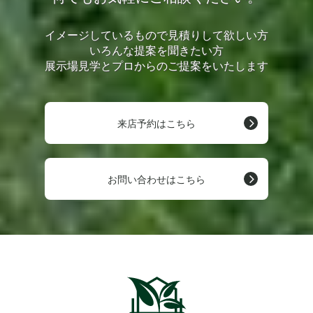
イメージしているもので見積りして欲しい方
いろんな提案を聞きたい方
展示場見学とプロからのご提案をいたします
来店予約はこちら
お問い合わせはこちら