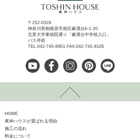
〒252-0328
神奈川県相模原市南区麻溝台6-1-20
北里大学東病院通り「麻溝台中学校入口」
バス停前
TEL:042-745-8951 FAX:042-745-8105
HOME
東神ハウスが選ばれる理由
施工の流れ
料金について