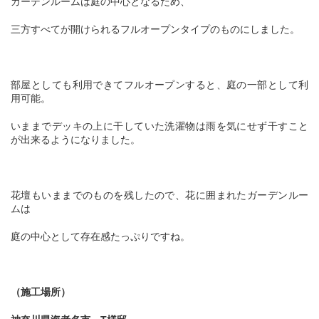
ガーデンルームは庭の中心となるため、
三方すべてが開けられるフルオープンタイプのものにしました。
部屋としても利用できてフルオープンすると、庭の一部として利
用可能。
いままでデッキの上に干していた洗濯物は雨を気にせず干すこと
が出来るようになりました。
花壇もいままでのものを残したので、花に囲まれたガーデンルー
ムは
庭の中心として存在感たっぷりですね。
（施工場所）