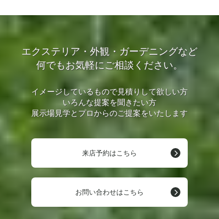
エクステリア・外観・ガーデニングなど
何でもお気軽にご相談ください。
イメージしているもので見積りして欲しい方
いろんな提案を聞きたい方
展示場見学とプロからのご提案をいたします
来店予約はこちら
お問い合わせはこちら