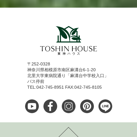
〒252-0328
神奈川県相模原市南区麻溝台6-1-20
北里大学東病院通り「麻溝台中学校入口」
バス停前
TEL:042-745-8951 FAX:042-745-8105