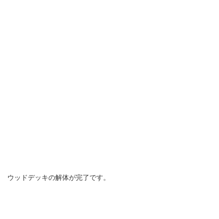
ウッドデッキの解体が完了です。