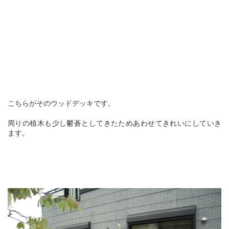
こちらがそのウッドデッキです。
周りの植木も少し鬱蒼としてきたためあわせてきれいにしていき
ます。