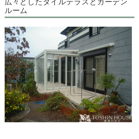
広々としたタイルテラスとガーデン
ルーム