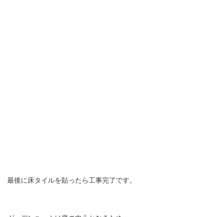
最後に床タイルを貼ったら工事完了です。