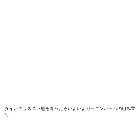
タイルテラスの下地を造ったらいよいよガーデンルームの組み立
て。