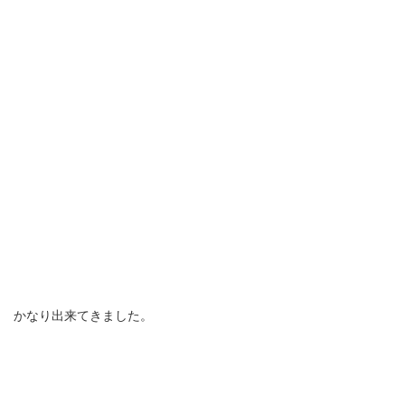
かなり出来てきました。