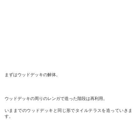
まずはウッドデッキの解体。
ウッドデッキの周りのレンガで造った階段は再利用。
いままでのウッドデッキと同じ形でタイルテラスを造っていきま
す。