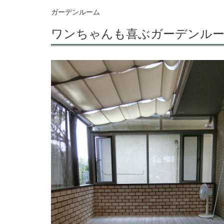
ガーデンルーム
ワンちゃんも喜ぶガーデンル