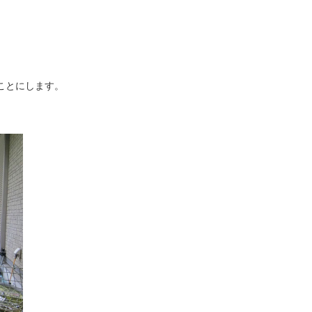
ことにします。