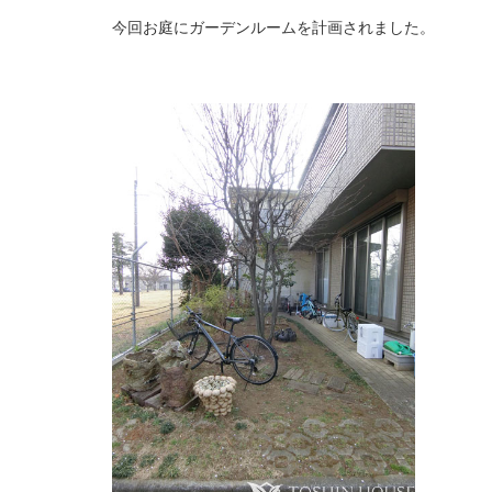
今回お庭にガーデンルームを計画されました。