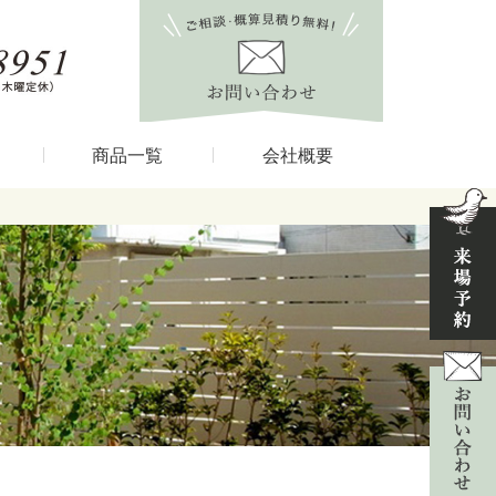
商品一覧
会社概要