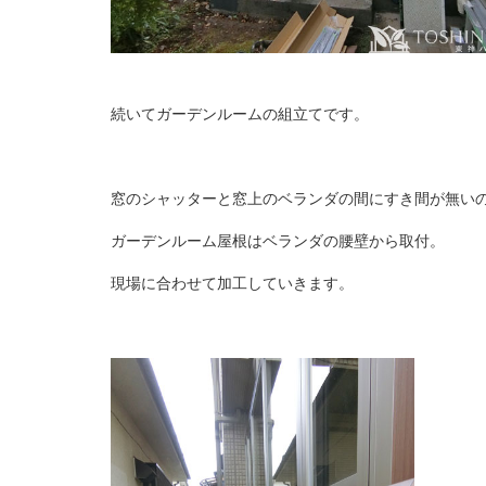
続いてガーデンルームの組立てです。
窓のシャッターと窓上のベランダの間にすき間が無い
ガーデンルーム屋根はベランダの腰壁から取付。
現場に合わせて加工していきます。