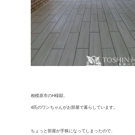
相模原市のH様邸。
4匹のワンちゃんがお部屋で暮らしています。
ちょっと部屋が手狭になってしまったので、