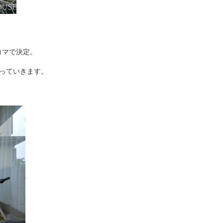
コマで決定。
っていきます。