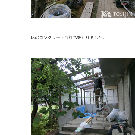
床のコンクリートも打ち終わりました。