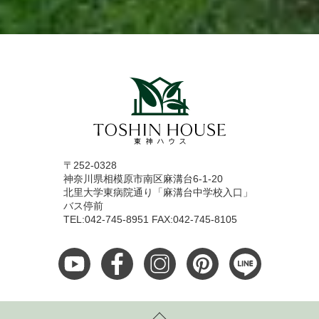
〒252-0328
神奈川県相模原市南区麻溝台6-1-20
北里大学東病院通り「麻溝台中学校入口」
バス停前
TEL:042-745-8951 FAX:042-745-8105