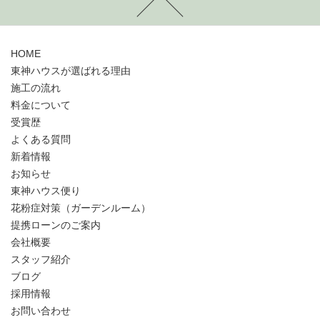
HOME
東神ハウスが選ばれる理由
施工の流れ
料金について
受賞歴
よくある質問
新着情報
お知らせ
東神ハウス便り
花粉症対策（ガーデンルーム）
提携ローンのご案内
会社概要
スタッフ紹介
ブログ
採用情報
お問い合わせ