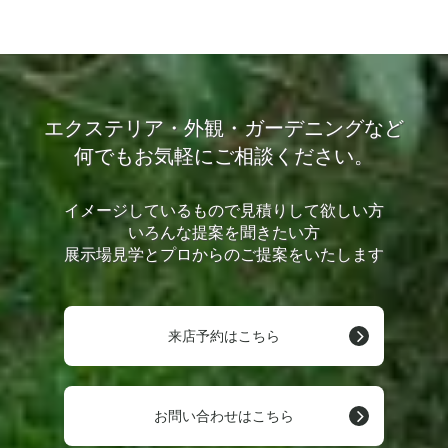
エクステリア・外観・ガーデニングなど
何でもお気軽にご相談ください。
イメージしているもので見積りして欲しい方
いろんな提案を聞きたい方
展示場見学とプロからのご提案をいたします
来店予約はこちら
お問い合わせはこちら