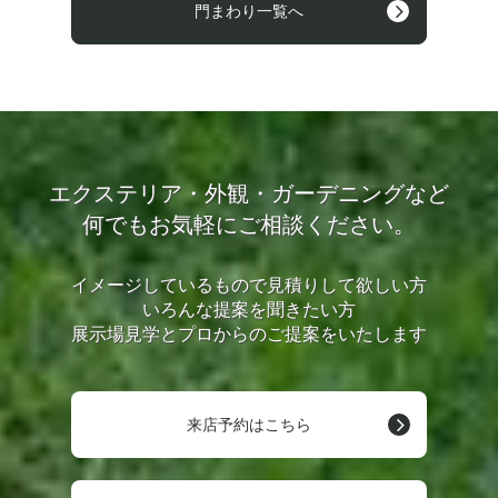
門まわり一覧へ
エクステリア・外観・ガーデニングなど
何でもお気軽にご相談ください。
イメージしているもので見積りして欲しい方
いろんな提案を聞きたい方
展示場見学とプロからのご提案をいたします
来店予約はこちら