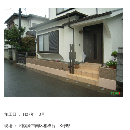
施工日 ： H27年 3月
現場 ： 相模原市南区相模台 K様邸