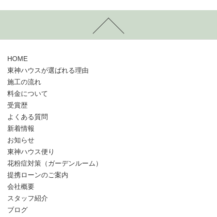
HOME
東神ハウスが選ばれる理由
施工の流れ
料金について
受賞歴
よくある質問
新着情報
お知らせ
東神ハウス便り
花粉症対策（ガーデンルーム）
提携ローンのご案内
会社概要
スタッフ紹介
ブログ