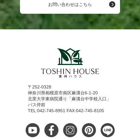
お問い合わせはこちら
〒252-0328
神奈川県相模原市南区麻溝台6-1-20
北里大学東病院通り「麻溝台中学校入口」
バス停前
TEL:042-745-8951 FAX:042-745-8105