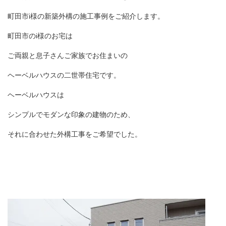
町田市
i
様の新築外構の施工事例をご紹介します。
町田市の
i
様のお宅は
ご両親と息子さんご家族でお住まいの
ヘーベルハウスの二世帯住宅です。
ヘーベルハウスは
シンプルでモダンな印象の建物のため、
それに合わせた外構工事をご希望でした。