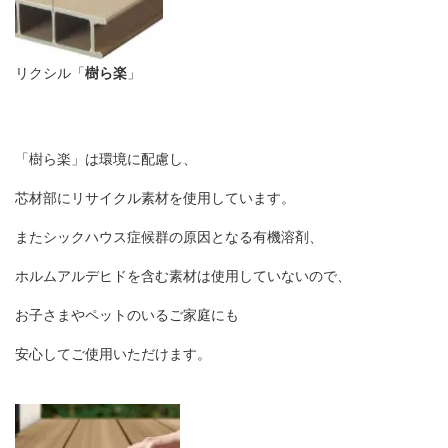
リクシル「
樹ら楽
」
「樹ら楽」は環境に配慮し、
芯材部にリサイクル素材を使用しています。
またシックハウス症候群の原因となる有機溶剤、
ホルムアルデヒドを含む素材は使用していないので、
お子さまやペットのいるご家庭にも
安心してご使用いただけます。