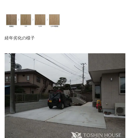
経年劣化の様子