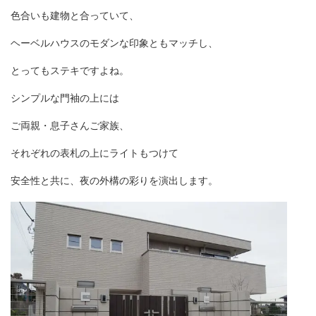
色合いも建物と合っていて、
ヘーベルハウスのモダンな印象ともマッチし、
とってもステキですよね。
シンプルな門袖の上には
ご両親・息子さんご家族、
それぞれの表札の上にライトもつけて
安全性と共に、夜の外構の彩りを演出します。