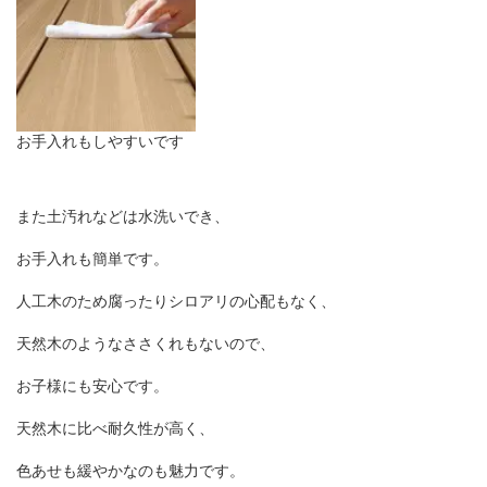
お手入れもしやすいです
また土汚れなどは水洗いでき、
お手入れも簡単です。
人工木のため腐ったりシロアリの心配もなく、
天然木のようなささくれもないので、
お子様にも安心です。
天然木に比べ耐久性が高く、
色あせも緩やかなのも魅力です。