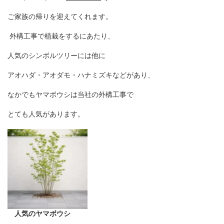
ご家族の帰りを迎えてくれます。
外構工事で植栽をするにあたり、
人気のシンボルツリーには他に
アオハダ・アオダモ・ハナミズキなどがあり、
なかでもヤマボウシは当社の外構工事で
とても人気があります。
人気のヤマボウシ