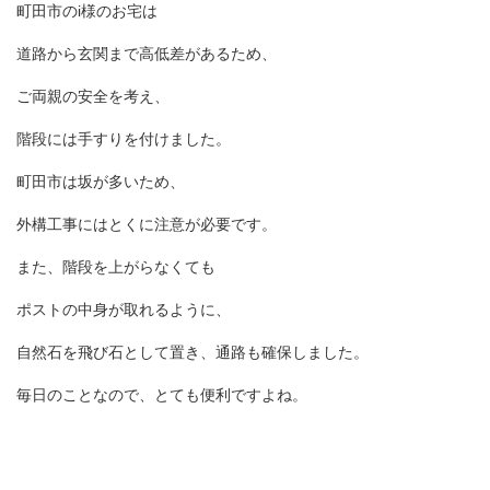
町田市の
i
様のお宅は
道路から玄関まで高低差があるため、
ご両親の安全を考え、
階段には手すりを付けました。
町田市は坂が多いため、
外構工事にはとくに注意が必要です。
また、階段を上がらなくても
ポストの中身が取れるように、
自然石を飛び石として置き、通路も確保しました。
毎日のことなので、とても便利ですよね。