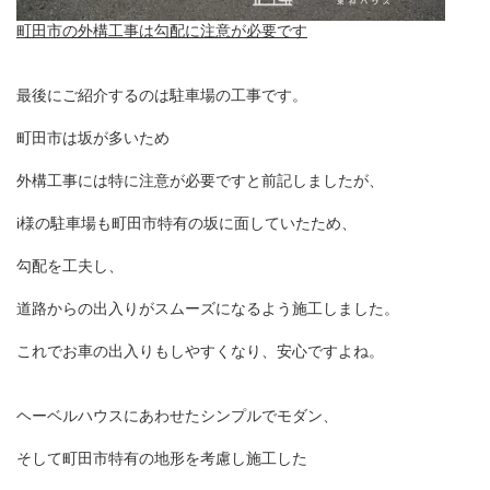
町田市の外構工事は勾配に注意が必要です
最後にご紹介するのは駐車場の工事です。
町田市は坂が多いため
外構工事には特に注意が必要ですと前記しましたが、
i
様の駐車場も町田市特有の坂に面していたため、
勾配を工夫し、
道路からの出入りがスムーズになるよう施工しました。
これでお車の出入りもしやすくなり、安心ですよね。
ヘーベルハウスにあわせたシンプルでモダン、
そして町田市特有の地形を考慮し施工した