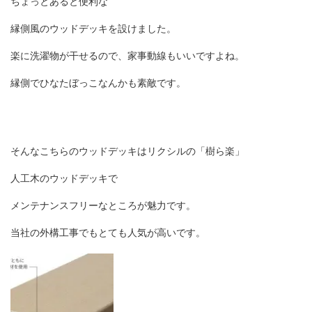
ちょっとあると便利な
縁側風のウッドデッキを設けました。
楽に洗濯物が干せるので、家事動線もいいですよね。
縁側でひなたぼっこなんかも素敵です。
そんなこちらのウッドデッキはリクシルの「樹ら楽」
人工木のウッドデッキで
メンテナンスフリーなところが魅力です。
当社の外構工事でもとても人気が高いです。