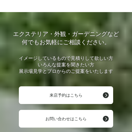
エクステリア・外観・ガーデニングなど
何でもお気軽にご相談ください。
イメージしているもので見積りして欲しい方
いろんな提案を聞きたい方
展示場見学とプロからのご提案をいたします
来店予約はこちら
お問い合わせはこちら