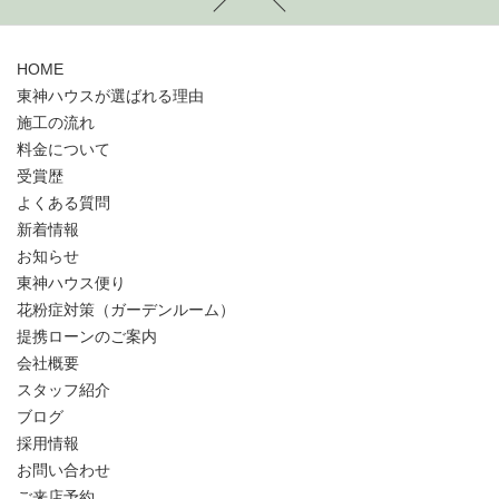
HOME
東神ハウスが選ばれる理由
施工の流れ
料金について
受賞歴
よくある質問
新着情報
お知らせ
東神ハウス便り
花粉症対策（ガーデンルーム）
提携ローンのご案内
会社概要
スタッフ紹介
ブログ
採用情報
お問い合わせ
ご来店予約