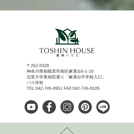
〒252-0328
神奈川県相模原市南区麻溝台6-1-20
北里大学東病院通り「麻溝台中学校入口」
バス停前
TEL:042-745-8951 FAX:042-745-8105