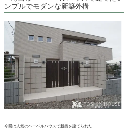
ンプルでモダンな新築外構
今回は人気のヘーベルハウスで新築を建てられた