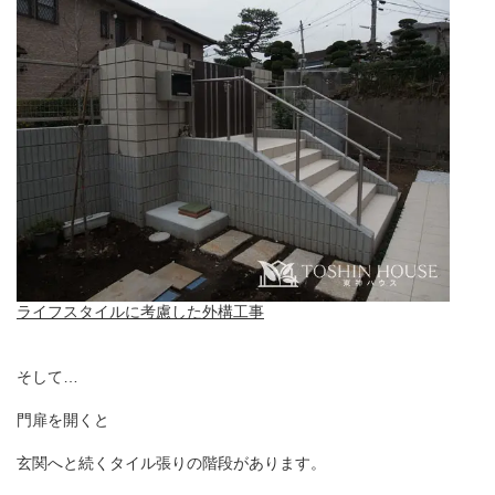
ライフスタイルに考慮した外構工事
そして…
門扉を開くと
玄関へと続くタイル張りの階段があります。