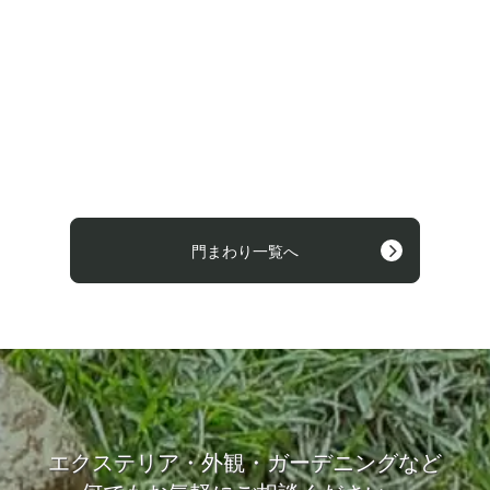
門まわり一覧へ
エクステリア・外観・ガーデニングなど