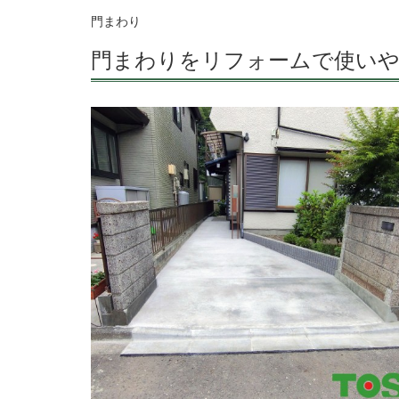
門まわり
門まわりをリフォームで使いや