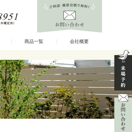
商品一覧
会社概要