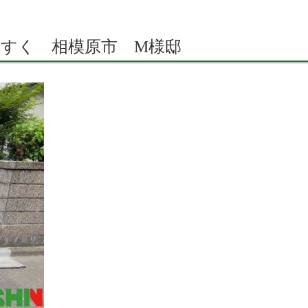
すく 相模原市 M様邸