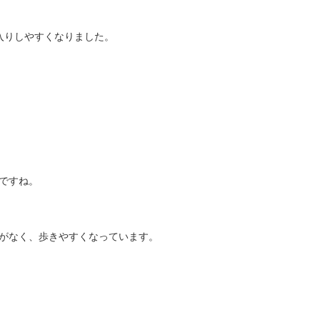
入りしやすくなりました。
ですね。
がなく、歩きやすくなっています。