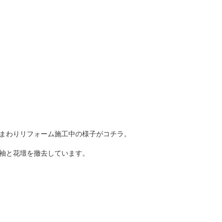
まわりリフォーム施工中の様子がコチラ。
袖と花壇を撤去しています。