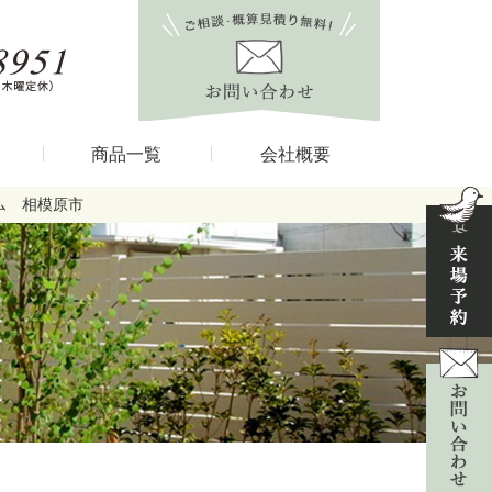
商品一覧
会社概要
ム 相模原市