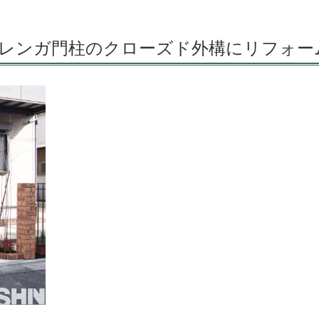
レンガ門柱のクローズド外構にリフォー