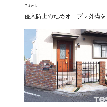
門まわり
侵入防止のためオープン外構を