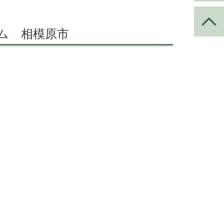
ム 相模原市