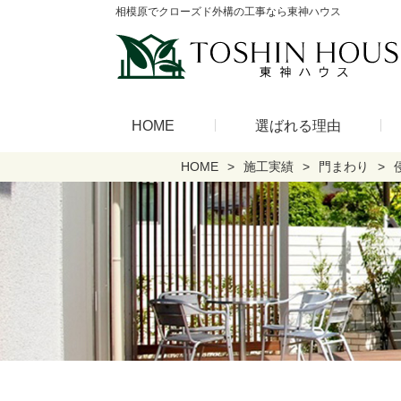
相模原でクローズド外構の工事なら東神ハウス
HOME
選ばれる理由
HOME
施工実績
門まわり