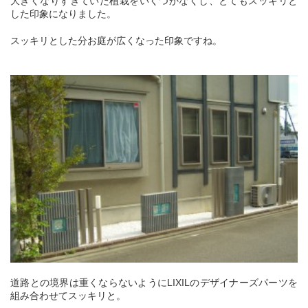
大きくなりすぎていた植栽をいくつかなくし、とてもスッキリと
した印象になりました。
スッキリとした分お庭が広くなった印象ですね。
道路との境界は重くならないようにLIXILのデザイナーズパーツを
組み合わせてスッキリと。