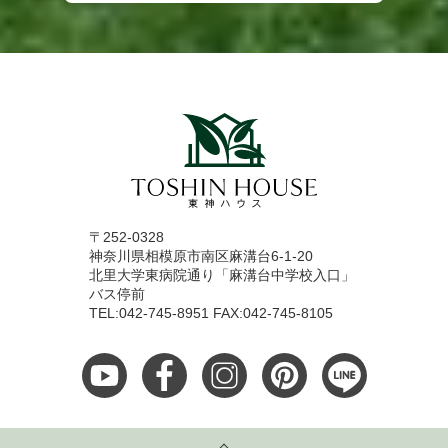
〒252-0328
神奈川県相模原市南区麻溝台6-1-20
北里大学東病院通り「麻溝台中学校入口」
バス停前
TEL:042-745-8951 FAX:042-745-8105