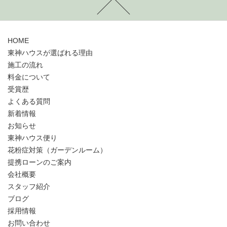
HOME
東神ハウスが選ばれる理由
施工の流れ
料金について
受賞歴
よくある質問
新着情報
お知らせ
東神ハウス便り
花粉症対策（ガーデンルーム）
提携ローンのご案内
会社概要
スタッフ紹介
ブログ
採用情報
お問い合わせ