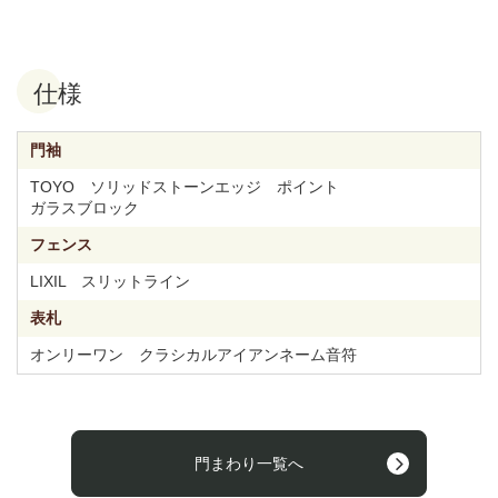
仕様
門袖
TOYO ソリッドストーンエッジ ポイント
ガラスブロック
フェンス
LIXIL スリットライン
表札
オンリーワン クラシカルアイアンネーム音符
門まわり一覧へ