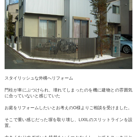
スタイリッシュな外構へリフォーム
門柱が車にぶつけられ、壊れてしまったのを機に建物との雰囲気
に合っていないと感じていた
お庭をリフォームしたいとお考えのO様よりご相談を受けました。
そこで重い感じだった塀を取り壊し、LIXILのスリットラインを設
置。