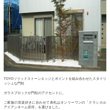
TOYOソリッドストーンエッジとポイントを組み合わせたスタイリ
ッシュな門柱
ガラスブロックが門柱のアクセントに。
ご家族の音楽好きに合わせて表札はオンリーワンの「クラシカル
アイアンネーム音符」を選びました。