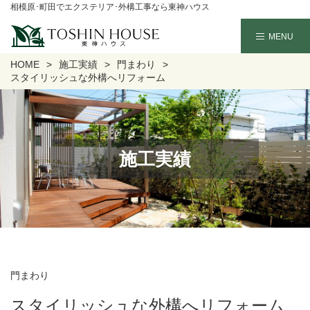
相模原･町田でエクステリア･外構工事なら東神ハウス
HOME
施工実績
門まわり
スタイリッシュな外構へリフォーム
施工実績
門まわり
スタイリッシュな外構へリフォーム