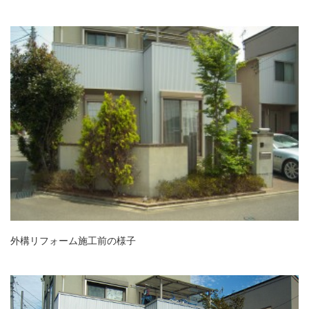
外構リフォーム施工前の様子