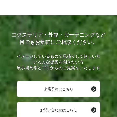
エクステリア・外観・ガーデニングなど
何でもお気軽にご相談ください。
イメージしているもので見積りして欲しい方
いろんな提案を聞きたい方
展示場見学とプロからのご提案をいたします
来店予約はこちら
お問い合わせはこちら