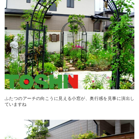
ふたつのアーチの向こうに見える小窓が、奥行感を見事に演出し
ていますね