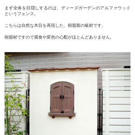
まず全体を目隠しするのは、ディーズガーデンのアルファウッド
というフェンス。
こちらは自然な木目を再現した、樹脂製の板材です。
樹脂材ですので腐食や変色の心配がほとんどありません。