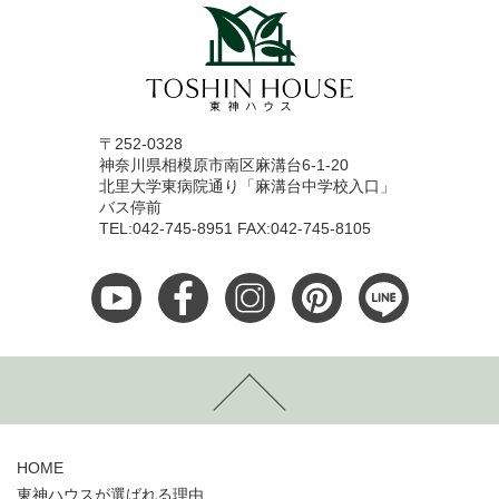
〒252-0328
神奈川県相模原市南区麻溝台6-1-20
北里大学東病院通り「麻溝台中学校入口」
バス停前
TEL:042-745-8951 FAX:042-745-8105
HOME
東神ハウスが選ばれる理由