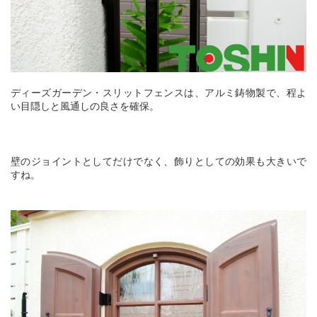
ディーズガーデン・スリットフェンスは、アルミ鋳物製で、程よ
い目隠しと風通しの良さを確保。
壁のジョイントとしてだけでなく、飾りとしての効果も大きいで
すね。