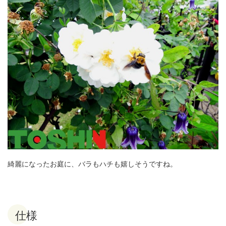
綺麗になったお庭に、バラもハチも嬉しそうですね。
仕様