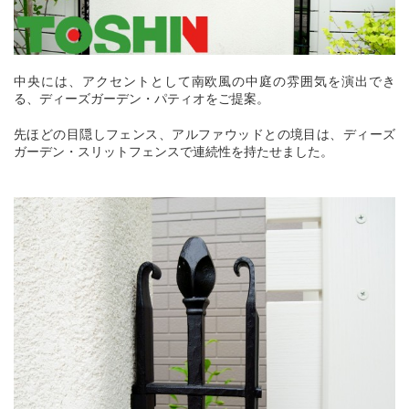
中央には、アクセントとして南欧風の中庭の雰囲気を演出でき
る、ディーズガーデン・パティオをご提案。
先ほどの目隠しフェンス、アルファウッドとの境目は、ディーズ
ガーデン・スリットフェンスで連続性を持たせました。