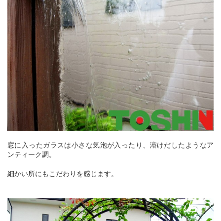
窓に入ったガラスは小さな気泡が入ったり、溶けだしたようなア
ンティーク調。
細かい所にもこだわりを感じます。