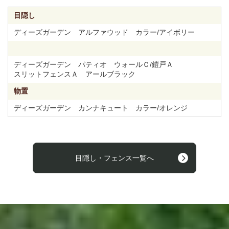
目隠し
ディーズガーデン アルファウッド カラー/アイボリー
ディーズガーデン パティオ ウォールＣ/鎧戸Ａ
スリットフェンスＡ アールブラック
物置
ディーズガーデン カンナキュート カラー/オレンジ
目隠し・フェンス一覧へ