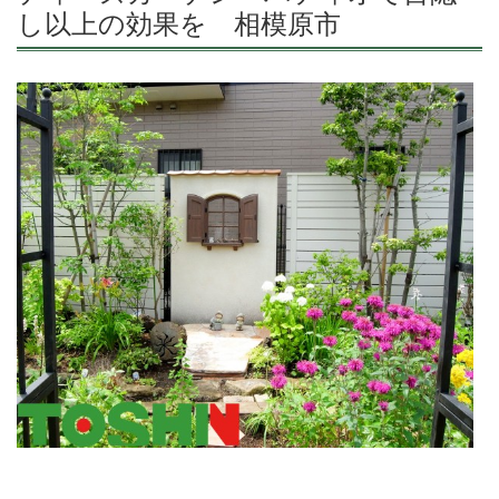
し以上の効果を 相模原市