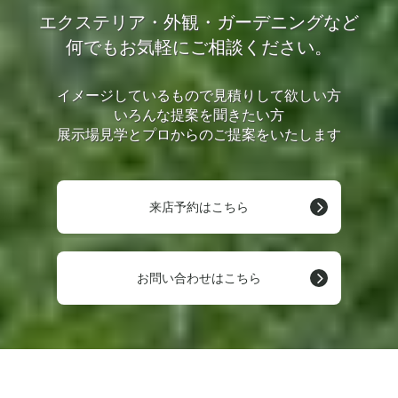
エクステリア・外観・ガーデニングなど
何でもお気軽にご相談ください。
イメージしているもので見積りして欲しい方
いろんな提案を聞きたい方
展示場見学とプロからのご提案をいたします
来店予約はこちら
お問い合わせはこちら