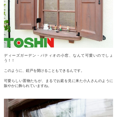
ディーズガーデン・パティオの小窓、なんて可愛いのでしょ
う！！
このように、鎧戸を開けることもできるんです。
可愛らしい置物たちが、まるでお庭を見に来た小人さんのように
賑やかに飾られていますね。