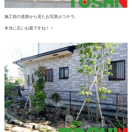
施工前の道路から見たお写真がコチラ。
本当に広いお庭ですね！！