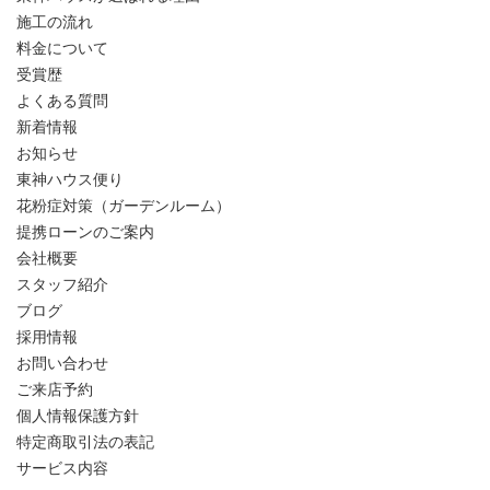
施工の流れ
料金について
受賞歴
よくある質問
新着情報
お知らせ
東神ハウス便り
花粉症対策（ガーデンルーム）
提携ローンのご案内
会社概要
スタッフ紹介
ブログ
採用情報
お問い合わせ
ご来店予約
個人情報保護方針
特定商取引法の表記
サービス内容