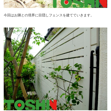
今回はお隣との境界に目隠しフェンスを建てていきます。