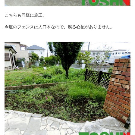
こちらも同様に施工。
今度のフェンスは人口木なので、腐る心配がありません。