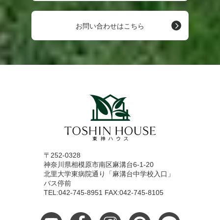
お問い合わせはこちら
〒252-0328
神奈川県相模原市南区麻溝台6-1-20
北里大学東病院通り「麻溝台中学校入口」
バス停前
TEL:042-745-8951 FAX:042-745-8105