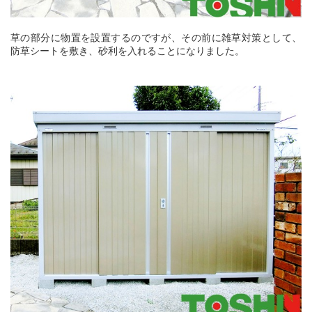
草の部分に物置を設置するのですが、その前に雑草対策として、
防草シートを敷き、砂利を入れることになりました。