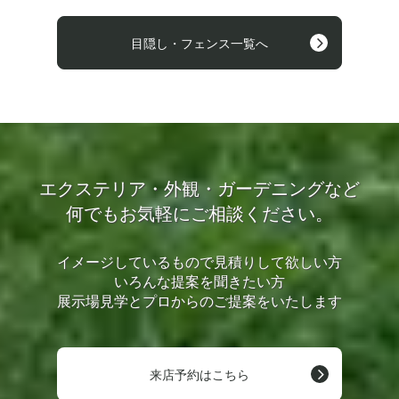
目隠し・フェンス一覧へ
エクステリア・外観・ガーデニングなど
何でもお気軽にご相談ください。
イメージしているもので見積りして欲しい方
いろんな提案を聞きたい方
展示場見学とプロからのご提案をいたします
来店予約はこちら