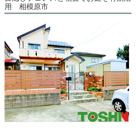
用 相模原市