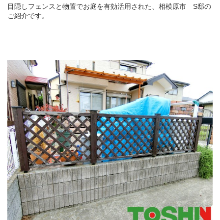
目隠しフェンスと物置でお庭を有効活用された、相模原市 S邸の
ご紹介です。