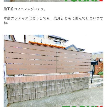
施工前のフェンスがコチラ。
木製のラティスはどうしても、歳月とともに傷んでしまいます
ね。