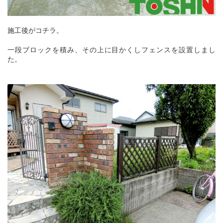
施工後がコチラ。
一段ブロックを積み、その上に目かくしフェンスを設置しまし
た。