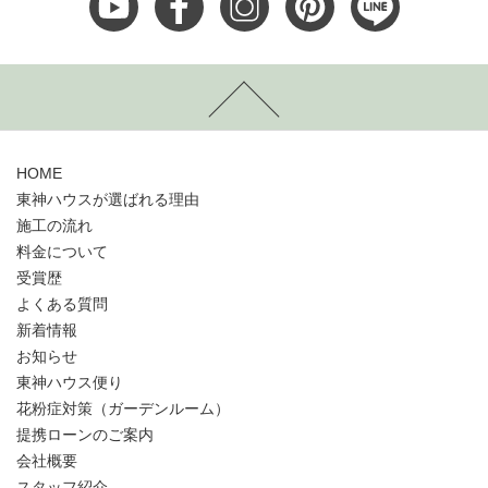
HOME
東神ハウスが選ばれる理由
施工の流れ
料金について
受賞歴
よくある質問
新着情報
お知らせ
東神ハウス便り
花粉症対策（ガーデンルーム）
提携ローンのご案内
会社概要
スタッフ紹介