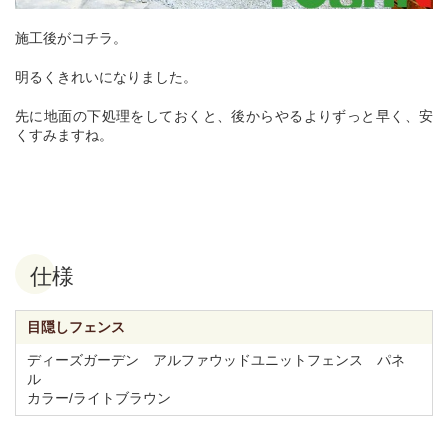
施工後がコチラ。
明るくきれいになりました。
先に地面の下処理をしておくと、後からやるよりずっと早く、安
くすみますね。
仕様
目隠しフェンス
ディーズガーデン アルファウッドユニットフェンス パネ
ル
カラー/ライトブラウン