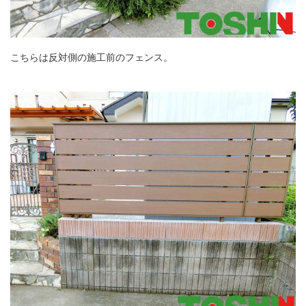
こちらは反対側の施工前のフェンス。