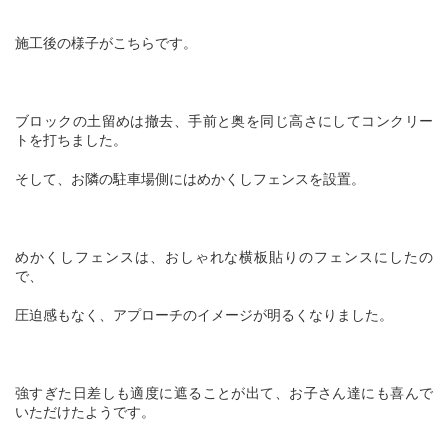
施工後の様子がこちらです。
ブロックの土留めは撤去、手前と奥を同じ高さにしてコンクリー
トを打ちました。
そして、お隣の駐車場側にはめかくしフェンスを設置。
めかくしフェンスは、おしゃれな横板貼りのフェンスにしたの
で、
圧迫感もなく、アプローチのイメージが明るくなりました。
強すぎた日差しも適度に遮ることが出て、お子さん達にも喜んで
いただけたようです。