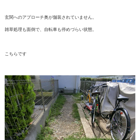
玄関へのアプローチ奥が舗装されていません。
雑草処理も面倒で、自転車も停めづらい状態。
こちらです