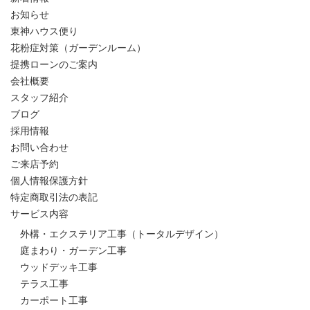
お知らせ
東神ハウス便り
花粉症対策（ガーデンルーム）
提携ローンのご案内
会社概要
スタッフ紹介
ブログ
採用情報
お問い合わせ
ご来店予約
個人情報保護方針
特定商取引法の表記
サービス内容
外構・エクステリア工事（トータルデザイン）
庭まわり・ガーデン工事
ウッドデッキ工事
テラス工事
カーポート工事