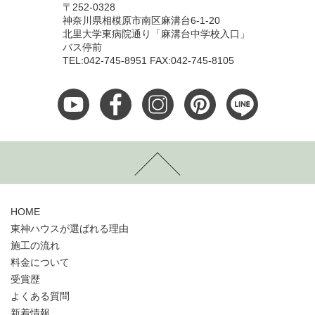
〒252-0328
神奈川県相模原市南区麻溝台6-1-20
北里大学東病院通り「麻溝台中学校入口」
バス停前
TEL:042-745-8951 FAX:042-745-8105
HOME
東神ハウスが選ばれる理由
施工の流れ
料金について
受賞歴
よくある質問
新着情報