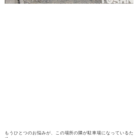
もうひとつのお悩みが、この場所の隣が駐車場になっているた