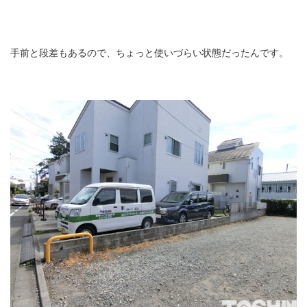
手前と段差もあるので、ちょっと使いづらい状態だったんです。