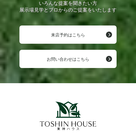
いろんな提案を聞きたい方
展示場見学とプロからのご提案をいたします
来店予約はこちら
お問い合わせはこちら