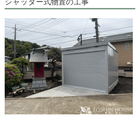
シャッター式物置の工事