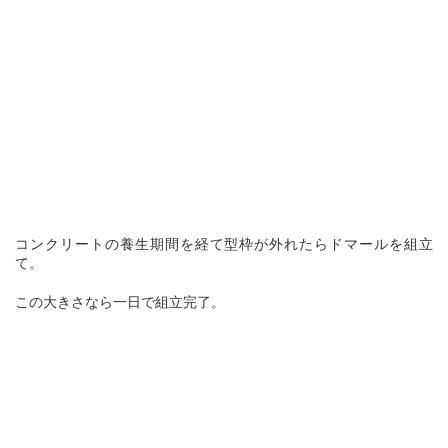
コンクリートの養生期間を経て型枠が外れたらドマールを組立
て。
この大きさなら一日で組立完了。