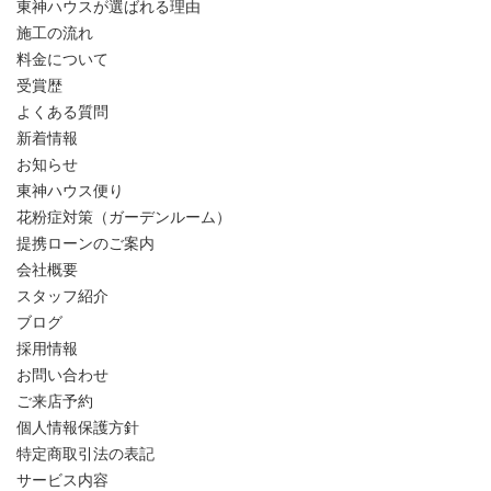
東神ハウスが選ばれる理由
施工の流れ
料金について
受賞歴
よくある質問
新着情報
お知らせ
東神ハウス便り
花粉症対策（ガーデンルーム）
提携ローンのご案内
会社概要
スタッフ紹介
ブログ
採用情報
お問い合わせ
ご来店予約
個人情報保護方針
特定商取引法の表記
サービス内容