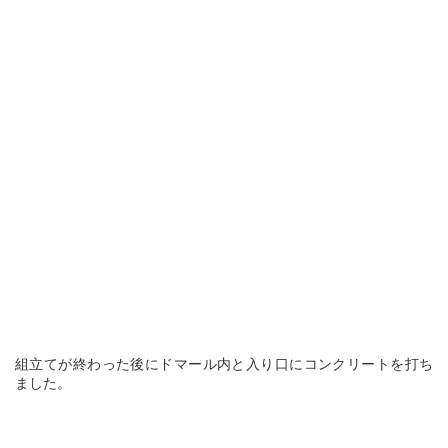
組立てが終わった後にドマール内と入り口にコンクリートを打ち
ました。