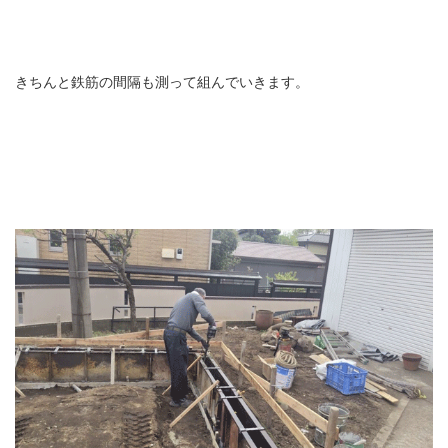
きちんと鉄筋の間隔も測って組んでいきます。