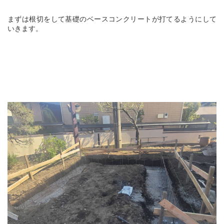
まずは根切をして基礎のベースコンクリートが打てるようにして
いきます。