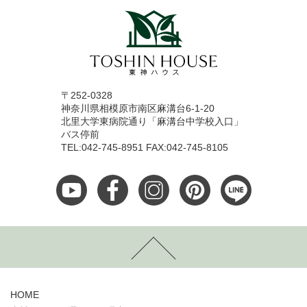
〒252-0328
神奈川県相模原市南区麻溝台6-1-20
北里大学東病院通り「麻溝台中学校入口」
バス停前
TEL:042-745-8951 FAX:042-745-8105
HOME