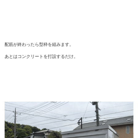
配筋が終わったら型枠を組みます。
あとはコンクリートを打設するだけ。