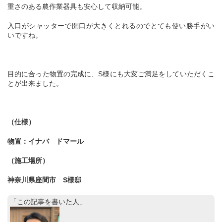
重さのある農作業器具も安心して収納可能。
入口がシャッターで開口が大きくとれるのでとても使い勝手がい
いですね。
目的に合った物置の完成に、S様にも大変ご満足をしていただくこ
とが出来ました。
（仕様）
物置：イナバ ドマール
（施工場所）
神奈川県座間市 S様邸