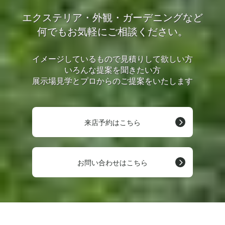
エクステリア・外観・ガーデニングなど
何でもお気軽にご相談ください。
イメージしているもので見積りして欲しい方
いろんな提案を聞きたい方
展示場見学とプロからのご提案をいたします
来店予約はこちら
お問い合わせはこちら