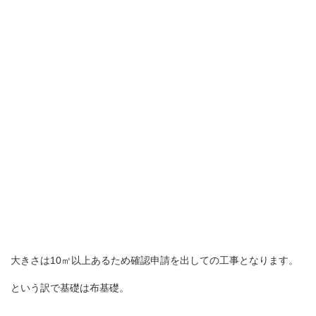
大きさは10㎡以上あるため確認申請を出しての工事となります。
という訳で基礎は布基礎。