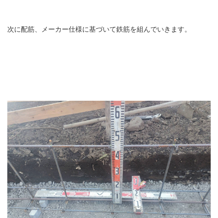
次に配筋、メーカー仕様に基づいて鉄筋を組んでいきます。