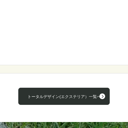
トータルデザイン(エクステリア）一覧へ