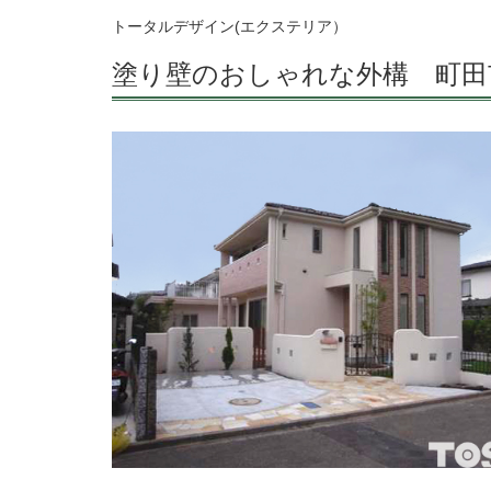
トータルデザイン(エクステリア）
塗り壁のおしゃれな外構 町田