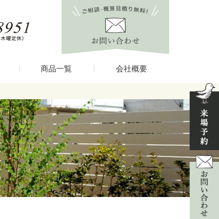
商品一覧
会社概要