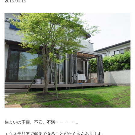
2015.06.15
住まいの不便、不安、不満・・・・・。
エクステリアで解決できることがたくさんあります。