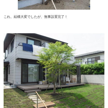
これ、結構大変でしたが、無事設置完了！