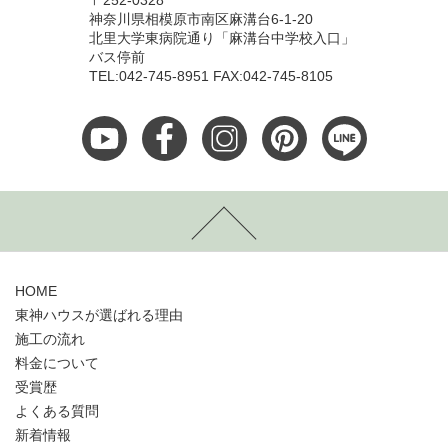
〒252-0328
神奈川県相模原市南区麻溝台6-1-20
北里大学東病院通り「麻溝台中学校入口」
バス停前
TEL:042-745-8951 FAX:042-745-8105
HOME
東神ハウスが選ばれる理由
施工の流れ
料金について
受賞歴
よくある質問
新着情報