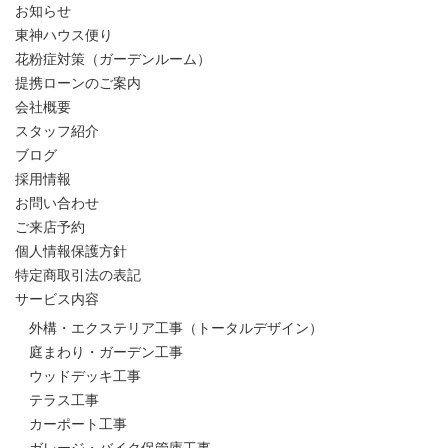
お知らせ
東神ハウス便り
花粉症対策（ガーデンルーム）
提携ローンのご案内
会社概要
スタッフ紹介
ブログ
採用情報
お問い合わせ
ご来店予約
個人情報保護方針
特定商取引法の表記
サービス内容
外構・エクステリア工事（トータルデザイン）
庭まわり・ガーデン工事
ウッドデッキ工事
テラス工事
カーポート工事