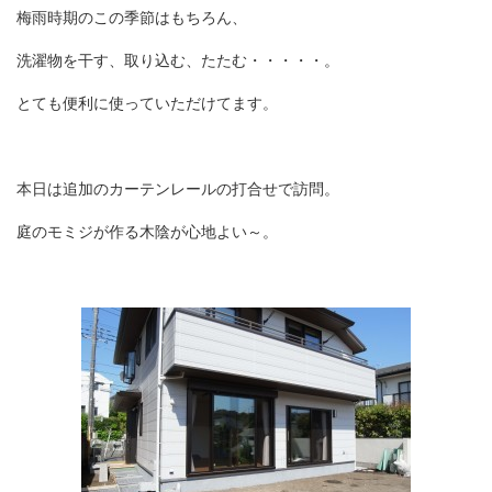
梅雨時期のこの季節はもちろん、
洗濯物を干す、取り込む、たたむ・・・・・。
とても便利に使っていただけてます。
本日は追加のカーテンレールの打合せで訪問。
庭のモミジが作る木陰が心地よい～。