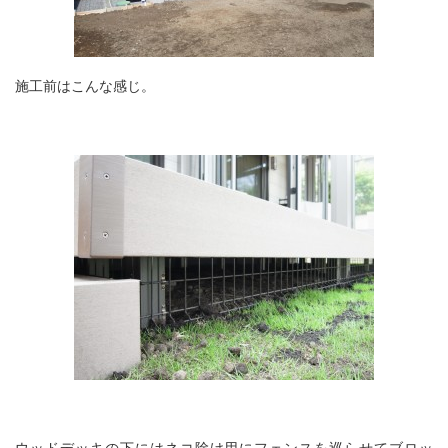
施工前はこんな感じ。
ウッドデッキの下にはネコ除け用にフェンスを巡らせてブロッ