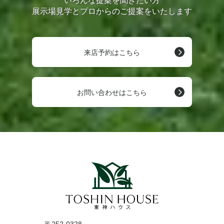
いろんな提案を聞きたい方
展示場見学とプロからのご提案をいたします
来店予約はこちら
お問い合わせはこちら