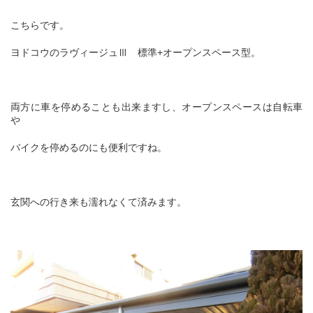
こちらです。
ヨドコウのラヴィージュⅢ 標準+オープンスペース型。
両方に車を停めることも出来ますし、オープンスペースは自転車
や
バイクを停めるのにも便利ですね。
玄関への行き来も濡れなくて済みます。