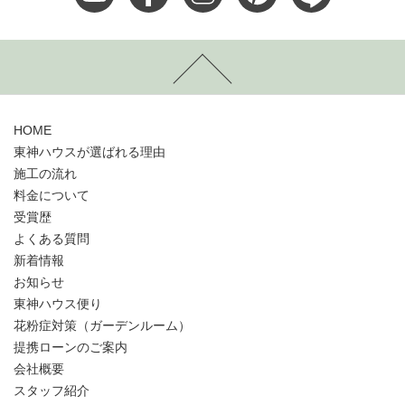
HOME
東神ハウスが選ばれる理由
施工の流れ
料金について
受賞歴
よくある質問
新着情報
お知らせ
東神ハウス便り
花粉症対策（ガーデンルーム）
提携ローンのご案内
会社概要
スタッフ紹介