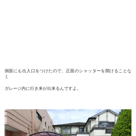
側面にも出入口をつけたので、正面のシャッターを開けることな
く
ガレージ内に行き来が出来るんですよ。