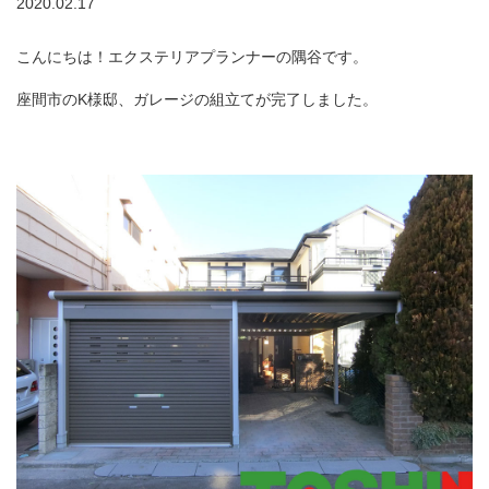
2020.02.17
こんにちは！エクステリアプランナーの隅谷です。
座間市のK様邸、ガレージの組立てが完了しました。