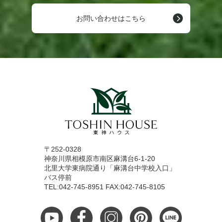
お問い合わせはこちら
〒252-0328
神奈川県相模原市南区麻溝台6-1-20
北里大学東病院通り「麻溝台中学校入口」
バス停前
TEL:042-745-8951 FAX:042-745-8105