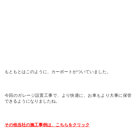
もともとはこのように、カーポートがついていました。
今回のガレージ設置工事で、より快適に、お車もより大事に保管
できるようになりましたね。
その他当社の施工事例は、こちらをクリック