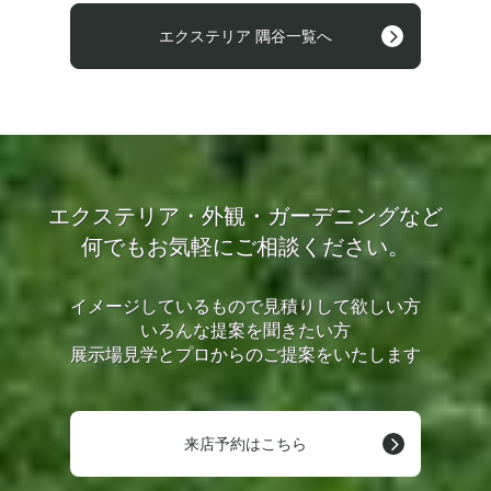
エクステリア 隅谷一覧へ
エクステリア・外観・ガーデニングなど
何でもお気軽にご相談ください。
イメージしているもので見積りして欲しい方
いろんな提案を聞きたい方
展示場見学とプロからのご提案をいたします
来店予約はこちら