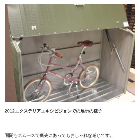
2012
エクステリアエキシビジョンでの展示の様子
開閉もスムーズで庭先にあってもおしゃれな感じです。