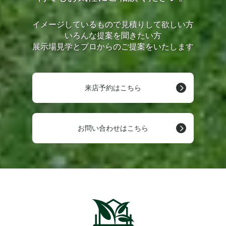
イメージしているもので見積りして欲しい方
いろんな提案を聞きたい方
展示場見学とプロからのご提案をいたします
来店予約はこちら
お問い合わせはこちら