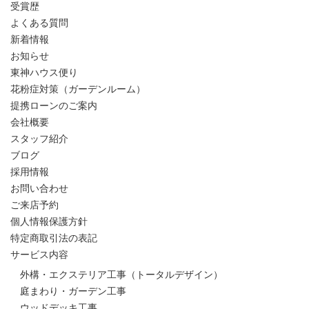
受賞歴
よくある質問
新着情報
お知らせ
東神ハウス便り
花粉症対策（ガーデンルーム）
提携ローンのご案内
会社概要
スタッフ紹介
ブログ
採用情報
お問い合わせ
ご来店予約
個人情報保護方針
特定商取引法の表記
サービス内容
外構・エクステリア工事（トータルデザイン）
庭まわり・ガーデン工事
ウッドデッキ工事