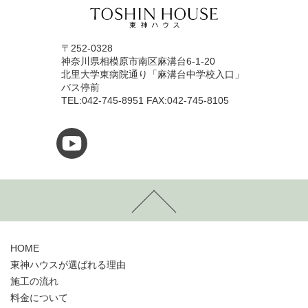
〒252-0328
神奈川県相模原市南区麻溝台6-1-20
北里大学東病院通り「麻溝台中学校入口」
バス停前
TEL:042-745-8951 FAX:042-745-8105
HOME
東神ハウスが選ばれる理由
施工の流れ
料金について