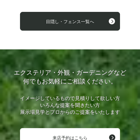
目隠し・フェンス一覧へ
エクステリア・外観・ガーデニングなど
何でもお気軽にご相談ください。
イメージしているもので見積りして欲しい方
いろんな提案を聞きたい方
展示場見学とプロからのご提案をいたします
来店予約はこちら