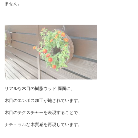
ません。
リアルな木目の樹脂ウッド 両面に、
木目のエンボス加工が施されています。
木目のテクスチャーを表現することで、
ナチュラルな木質感を再現しています。