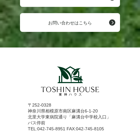
お問い合わせはこちら
〒252-0328
神奈川県相模原市南区麻溝台6-1-20
北里大学東病院通り「麻溝台中学校入口」
バス停前
TEL:042-745-8951 FAX:042-745-8105