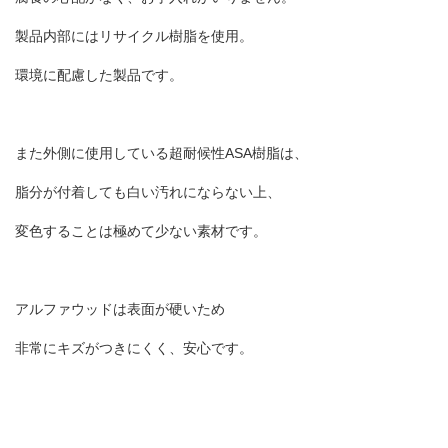
製品内部にはリサイクル樹脂を使用。
環境に配慮した製品です。
また外側に使用している超耐候性
ASA
樹脂は、
脂分が付着しても白い汚れにならない上、
変色することは極めて少ない素材です。
アルファウッドは表面が硬いため
非常にキズがつきにくく、安心です。