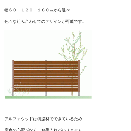
幅６０・１２０・１８０㎜から選べ
色々な組み合わせでの
デザインが可能です。
アルファウッドは樹脂材でできているため
腐食の心配がなく、お手入れがいりません。