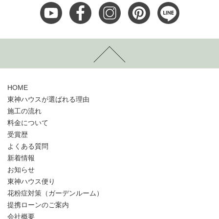
HOME
東神ハウスが選ばれる理由
施工の流れ
料金について
受賞歴
よくある質問
新着情報
お知らせ
東神ハウス便り
花粉症対策（ガーデンルーム）
提携ローンのご案内
会社概要