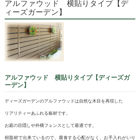
アルファウッド 横貼りタイプ【デ
ィーズガーデン】
アルファウッド 横貼りタイプ【ディーズガ
ーデン】
ディーズガーデンのアルファウッドは自然な木目を再現した
リアリティーあふれる板材です。
お庭の目隠しや外構フェンスとして最適です。
樹脂材で出来ているので、腐食する心配がなく、お手入れがいり