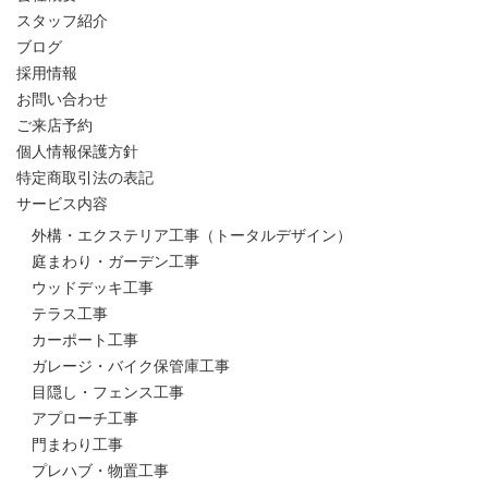
スタッフ紹介
ブログ
採用情報
お問い合わせ
ご来店予約
個人情報保護方針
特定商取引法の表記
サービス内容
外構・エクステリア工事（トータルデザイン）
庭まわり・ガーデン工事
ウッドデッキ工事
テラス工事
カーポート工事
ガレージ・バイク保管庫工事
目隠し・フェンス工事
アプローチ工事
門まわり工事
プレハブ・物置工事