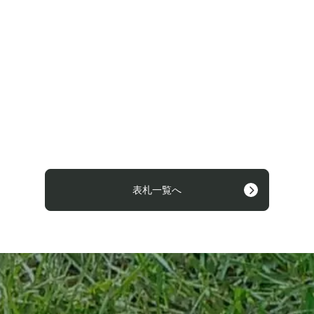
表札一覧へ