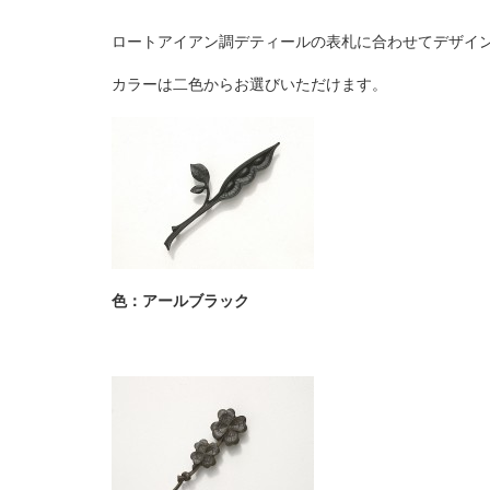
ロートアイアン調デティールの表札に合わせてデザイ
カラーは二色からお選びいただけます。
色：アールブラック