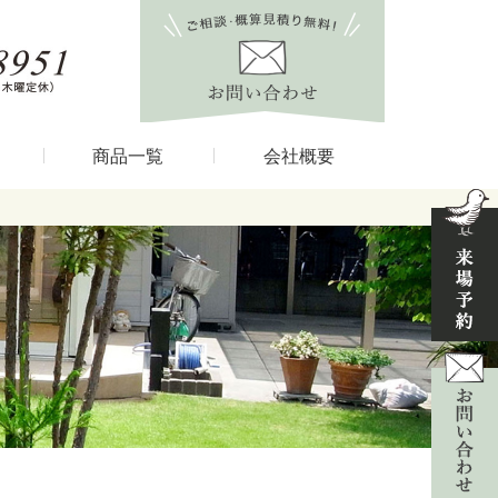
商品一覧
会社概要