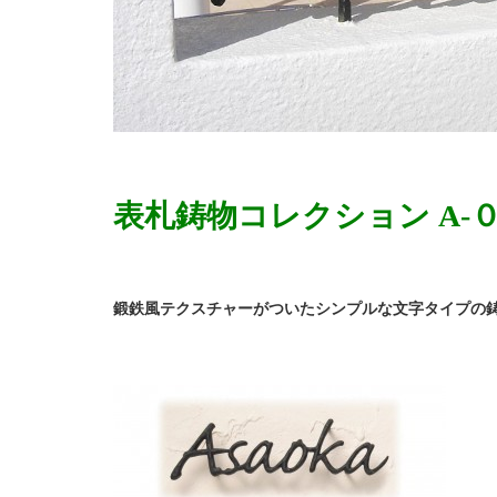
表札鋳物コレクション A-
鍛鉄風テクスチャーがついたシンプルな文字タイプの