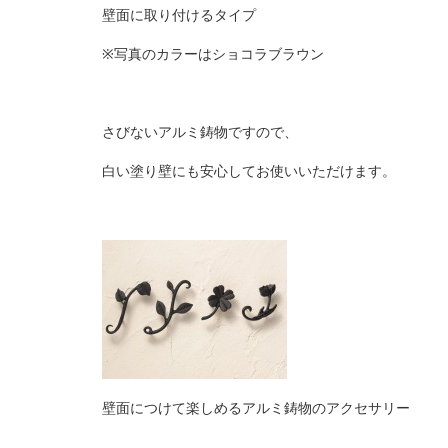
壁面に取り付けるタイプ
※
写真のカラーはショコラブラウン
さびないアルミ鋳物ですので、
白い塗り壁にも安心してお使いいただけます。
壁面につけて楽しめるアルミ鋳物の
アクセサリー