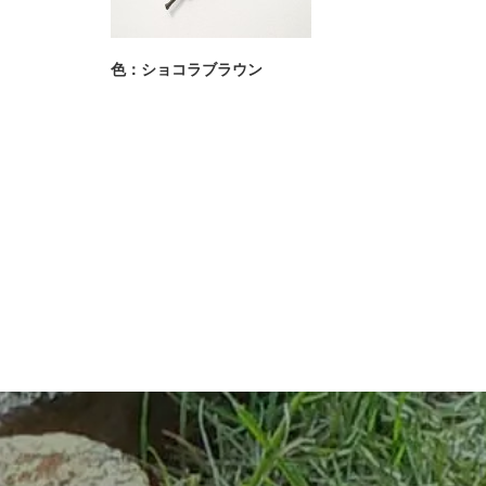
色：ショコラブラウン