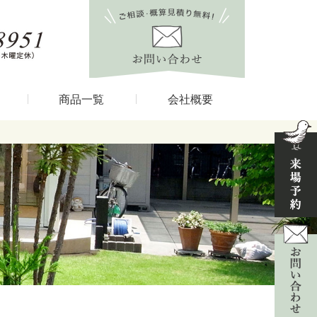
商品一覧
会社概要