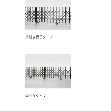
片開き親子タイプ
両開きタイプ