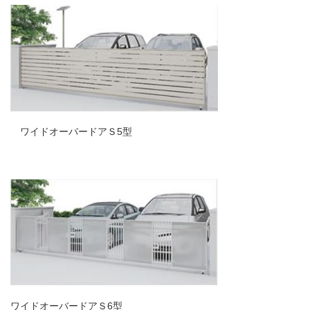
ワイドオーバードアＳ5型
ワイドオーバードアＳ6型