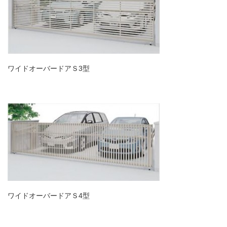
ワイドオーバードアＳ3型
ワイドオーバードアＳ4型