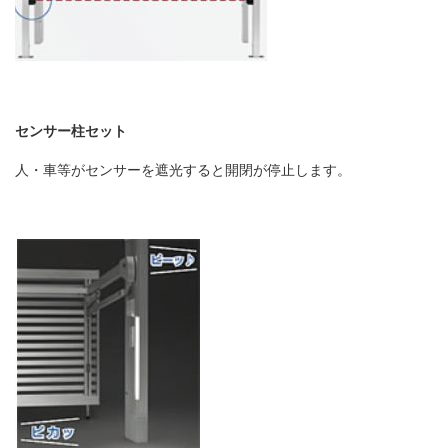
センサー柱セット
人・車等がセンサーを遮光すると開閉が停止します。