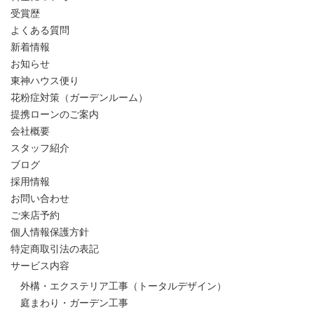
受賞歴
よくある質問
新着情報
お知らせ
東神ハウス便り
花粉症対策（ガーデンルーム）
提携ローンのご案内
会社概要
スタッフ紹介
ブログ
採用情報
お問い合わせ
ご来店予約
個人情報保護方針
特定商取引法の表記
サービス内容
外構・エクステリア工事（トータルデザイン）
庭まわり・ガーデン工事