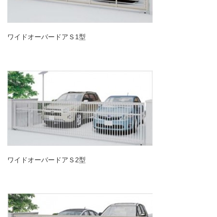
ワイドオーバードアＳ1型
ワイドオーバードアＳ2型