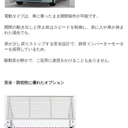
電動タイプは、車に乗ったまま開閉操作が可能です。
開閉の動き出しと停止前はスピードを制御し、扉に人や車が挟ま
れた場合でも、
扉が少し戻りストップする安全設計で、静音インバーターモータ
ーを採用しているため、
駆動音が静かで、ご近所に迷惑をかけることもありません。
安全・防犯性に優れたオプション