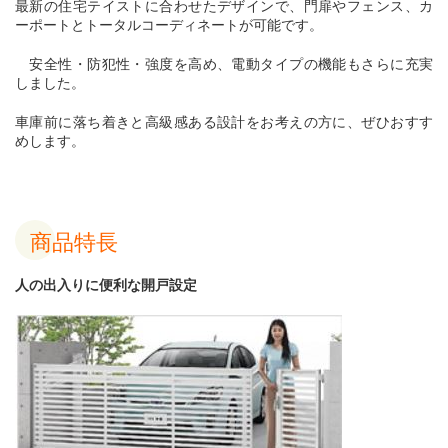
最新の住宅テイストに合わせたデザインで、門扉やフェンス、カ
ーポートとトータルコーディネートが可能です。
安全性・防犯性・強度を高め、電動タイプの機能もさらに充実
しました。
車庫前に落ち着きと高級感ある設計をお考えの方に、ぜひおすす
めします。
商品特長
人の出入りに便利な開戸設定