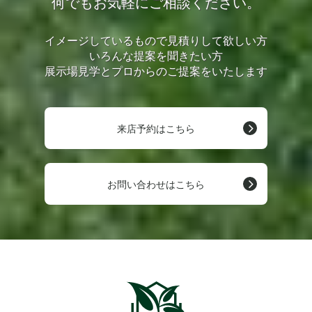
何でもお気軽にご相談ください。
イメージしているもので見積りして欲しい方
いろんな提案を聞きたい方
展示場見学とプロからのご提案をいたします
来店予約はこちら
お問い合わせはこちら