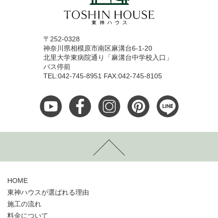
〒252-0328
神奈川県相模原市南区麻溝台6-1-20
北里大学東病院通り「麻溝台中学校入口」
バス停前
TEL:042-745-8951 FAX:042-745-8105
HOME
東神ハウスが選ばれる理由
施工の流れ
料金について