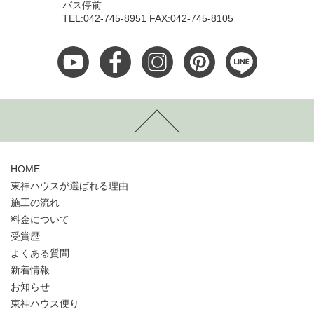
バス停前
TEL:042-745-8951 FAX:042-745-8105
HOME
東神ハウスが選ばれる理由
施工の流れ
料金について
受賞歴
よくある質問
新着情報
お知らせ
東神ハウス便り