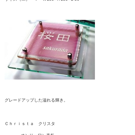
グレードアップした溢れる輝き。
Ｃｈｒｉｓｔａ クリスタ