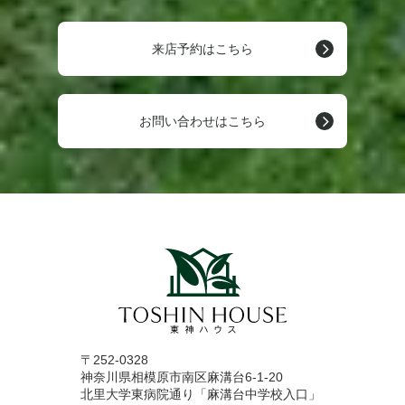
来店予約はこちら
お問い合わせはこちら
〒252-0328
神奈川県相模原市南区麻溝台6-1-20
北里大学東病院通り「麻溝台中学校入口」