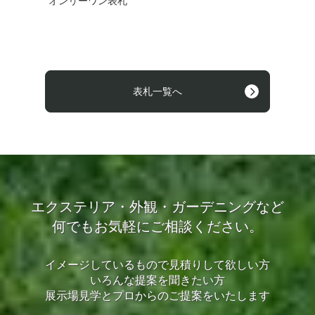
オンリーワン表札
表札一覧へ
エクステリア・外観・ガーデニングなど
何でもお気軽にご相談ください。
イメージしているもので見積りして欲しい方
いろんな提案を聞きたい方
展示場見学とプロからのご提案をいたします