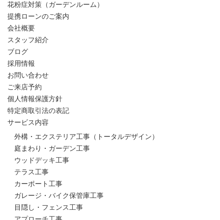
花粉症対策（ガーデンルーム）
提携ローンのご案内
会社概要
スタッフ紹介
ブログ
採用情報
お問い合わせ
ご来店予約
個人情報保護方針
特定商取引法の表記
サービス内容
外構・エクステリア工事（トータルデザイン）
庭まわり・ガーデン工事
ウッドデッキ工事
テラス工事
カーポート工事
ガレージ・バイク保管庫工事
目隠し・フェンス工事
アプローチ工事