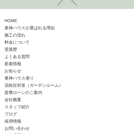
HOME
東神ハウスが選ばれる理由
施工の流れ
料金について
受賞歴
よくある質問
新着情報
お知らせ
東神ハウス便り
花粉症対策（ガーデンルーム）
提携ローンのご案内
会社概要
スタッフ紹介
ブログ
採用情報
お問い合わせ