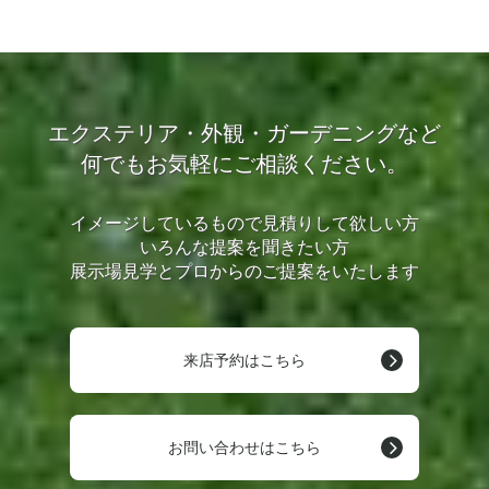
エクステリア・外観・ガーデニングなど
何でもお気軽にご相談ください。
イメージしているもので見積りして欲しい方
いろんな提案を聞きたい方
展示場見学とプロからのご提案をいたします
来店予約はこちら
お問い合わせはこちら