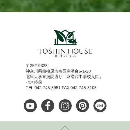
〒252-0328
神奈川県相模原市南区麻溝台6-1-20
北里大学東病院通り「麻溝台中学校入口」
バス停前
TEL:042-745-8951 FAX:042-745-8105