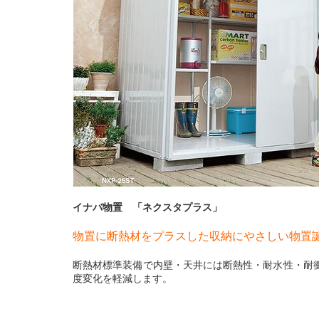
イナバ物置 「ネクスタプラス」
物置に断熱材をプラスした収納にやさしい物置
断熱材標準装備で内壁・天井には断熱性・耐水性・耐
度変化を軽減します。