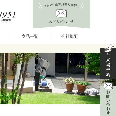
商品一覧
会社概要