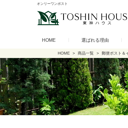
オンリーワンポスト
HOME
選ばれる理由
HOME
商品一覧
郵便ポスト＆