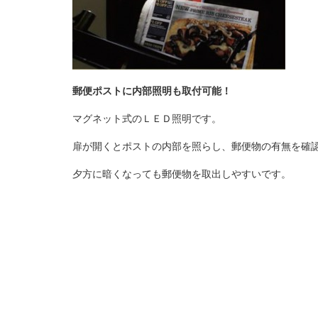
郵便ポストに内部照明も取付可能！
マグネット式のＬＥＤ照明です。
扉が開くとポストの内部を照らし、郵便物の有無を確
夕方に暗くなっても郵便物を取出しやすいです。