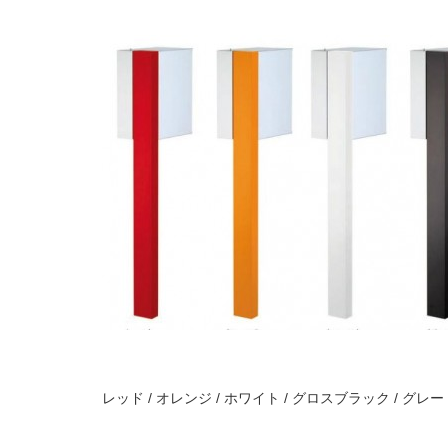
レッド / オレンジ / ホワイト / グロスブラック / グレ