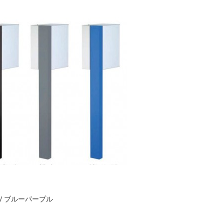
ー / ブルーパープル