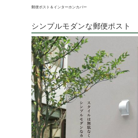
郵便ポスト＆インターホンカバー
シンプルモダンな郵便ポスト