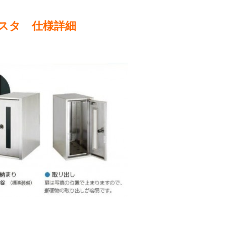
スタ 仕様詳細