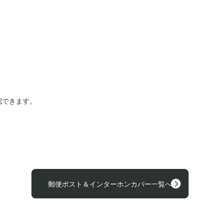
認できます。
郵便ポスト＆インターホンカバー一覧へ