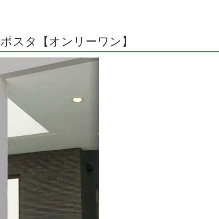
 ポスタ【オンリーワン】