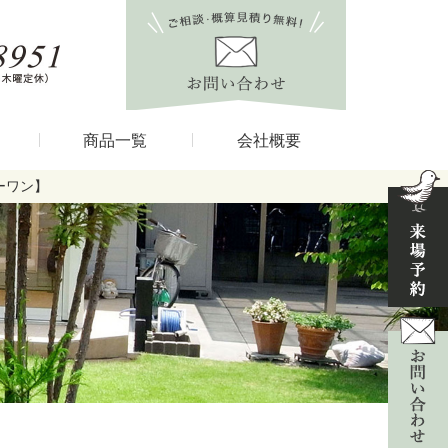
商品一覧
会社概要
ーワン】