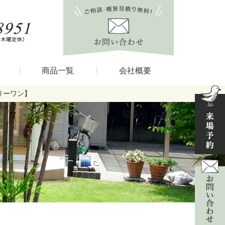
商品一覧
会社概要
リーワン】