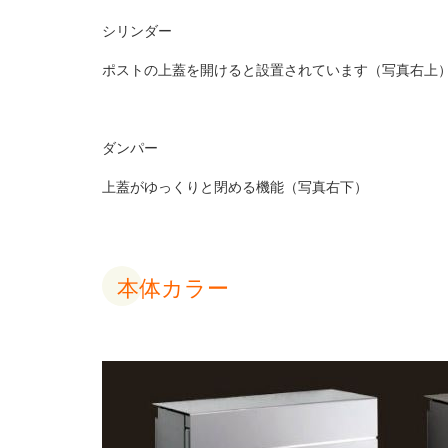
シリンダー
ポストの上蓋を開けると設置されています（写真右上
ダンパー
上蓋がゆっくりと閉める機能（写真右下）
本体カラー