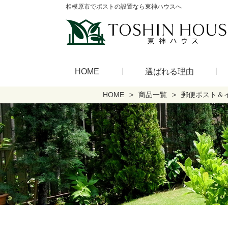
相模原市でポストの設置なら東神ハウスへ
HOME
選ばれる理由
HOME
商品一覧
郵便ポスト＆