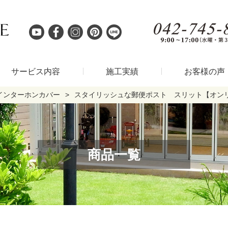
サービス内容
施工実績
お客様の声
インターホンカバー
スタイリッシュな郵便ポスト スリット【オン
商品一覧