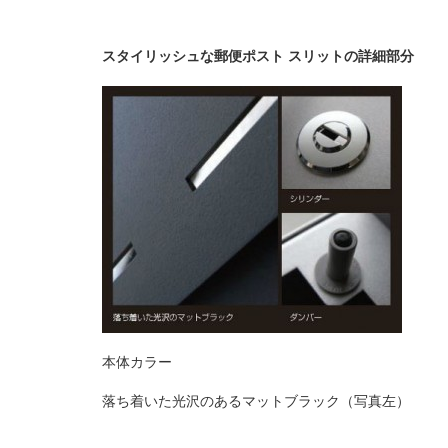
スタイリッシュな郵便ポスト スリットの詳細部分
本体カラー
落ち着いた光沢のあるマットブラック（写真左）