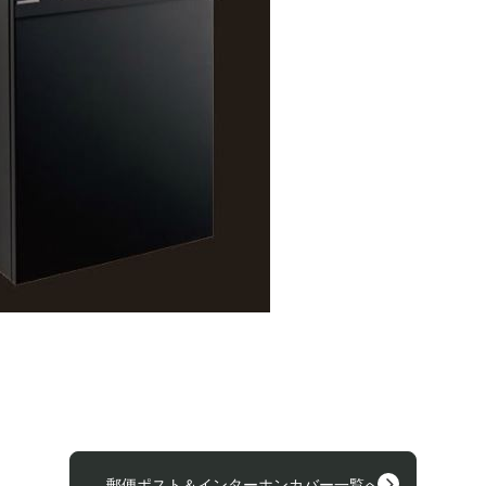
郵便ポスト＆インターホンカバー一覧へ