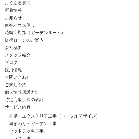
よくある質問
新着情報
お知らせ
東神ハウス便り
花粉症対策（ガーデンルーム）
提携ローンのご案内
会社概要
スタッフ紹介
ブログ
採用情報
お問い合わせ
ご来店予約
個人情報保護方針
特定商取引法の表記
サービス内容
外構・エクステリア工事（トータルデザイン）
庭まわり・ガーデン工事
ウッドデッキ工事
テラス工事