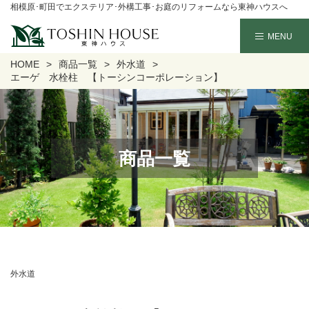
相模原･町田でエクステリア･外構工事･お庭のリフォームなら東神ハウスへ
HOME
商品一覧
外水道
エーゲ 水栓柱 【トーシンコーポレーション】
商品一覧
外水道