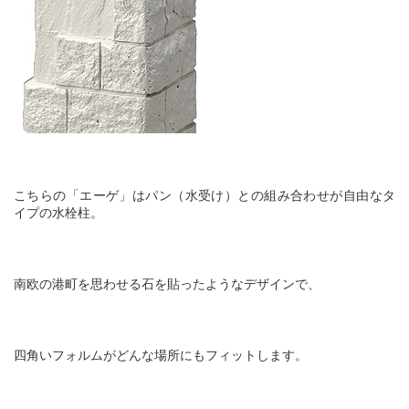
こちらの「エーゲ」はパン（水受け）との組み合わせが自由なタ
イプの水栓柱。
南欧の港町を思わせる石を貼ったようなデザインで、
四角いフォルムがどんな場所にもフィットします。