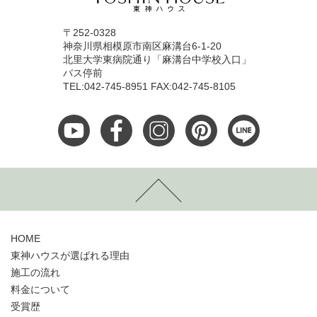
〒252-0328
神奈川県相模原市南区麻溝台6-1-20
北里大学東病院通り「麻溝台中学校入口」
バス停前
TEL:042-745-8951 FAX:042-745-8105
HOME
東神ハウスが選ばれる理由
施工の流れ
料金について
受賞歴