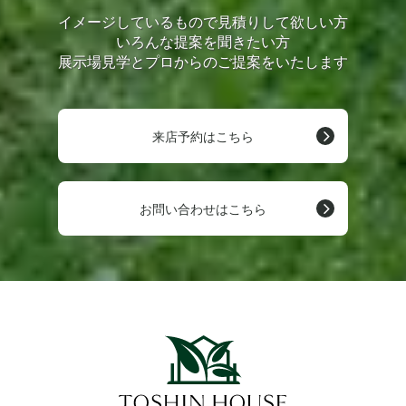
イメージしているもので見積りして欲しい方
いろんな提案を聞きたい方
展示場見学とプロからのご提案をいたします
来店予約はこちら
お問い合わせはこちら