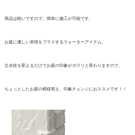
商品は軽いですので、簡単に施工が可能です。
お庭に優しい表情をプラスするウォーターアイテム。
立水栓を変えるだけでお庭の印象がガラリと変わりますので、
ちょっとしたお庭の模様替え、印象チェンジにおススメです！！