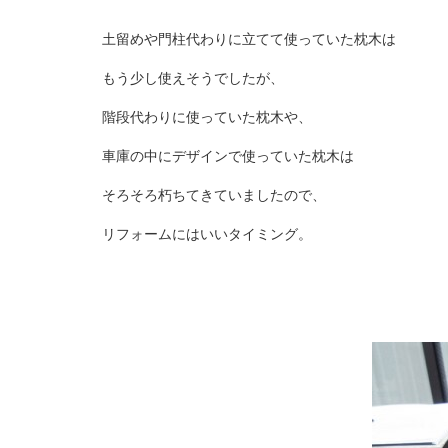
土留めや門柱代わりに立てて使っていた枕木は
もう少し使えそうでしたが、
階段代わりに使っていた枕木や、
車庫の中にデザインで使っていた枕木は
そろそろ朽ちてきていましたので、
リフォームにはいいタイミング。