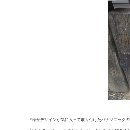
Y様がデザインが気に入って取り付けたパナソニックの