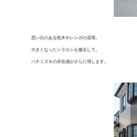
思い出のある枕木やレンガの花壇。
大きくなったシラカシも撤去して、
ハナミズキの存在感がさらに増します。