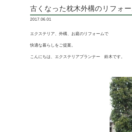
古くなった枕木外構のリフォー
2017.06.01
エクステリア、外構、お庭のリフォームで
快適な暮らしをご提案。
こんにちは、エクステリアプランナー 鈴木です。