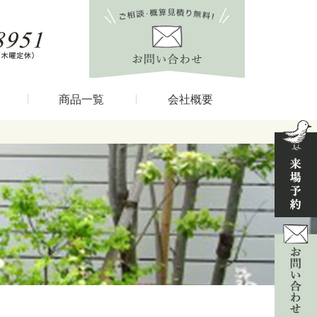
商品一覧
会社概要