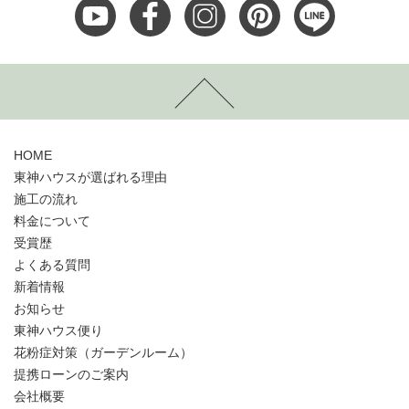
HOME
東神ハウスが選ばれる理由
施工の流れ
料金について
受賞歴
よくある質問
新着情報
お知らせ
東神ハウス便り
花粉症対策（ガーデンルーム）
提携ローンのご案内
会社概要