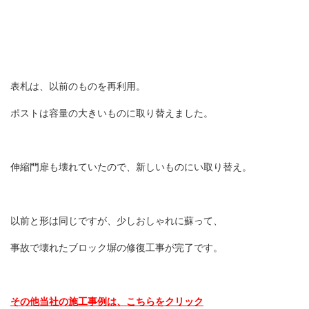
表札は、以前のものを再利用。
ポストは容量の大きいものに取り替えました。
伸縮門扉も壊れていたので、新しいものにい取り替え。
以前と形は同じですが、少しおしゃれに蘇って、
事故で壊れたブロック塀の修復工事が完了です。
その他当社の施工事例は、こちらをクリック