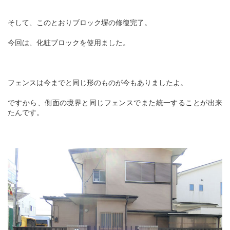
そして、このとおりブロック塀の修復完了。
今回は、化粧ブロックを使用ました。
フェンスは今までと同じ形のものが今もありましたよ。
ですから、側面の境界と同じフェンスでまた統一することが出来
たんです。