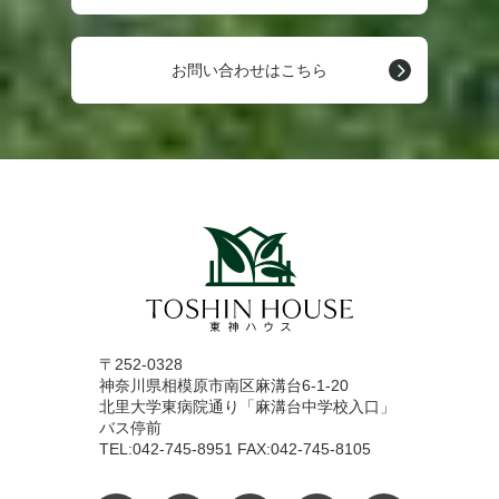
お問い合わせはこちら
〒252-0328
神奈川県相模原市南区麻溝台6-1-20
北里大学東病院通り「麻溝台中学校入口」
バス停前
TEL:042-745-8951 FAX:042-745-8105