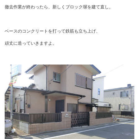
撤去作業が終わったら、新しくブロック塀を建て直し。
ベースのコンクリートを打って鉄筋も立ち上げ、
頑丈に造っていきますよ。