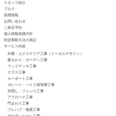
スタッフ紹介
ブログ
採用情報
お問い合わせ
ご来店予約
個人情報保護方針
特定商取引法の表記
サービス内容
外構・エクステリア工事（トータルデザイン）
庭まわり・ガーデン工事
ウッドデッキ工事
テラス工事
カーポート工事
ガレージ・バイク保管庫工事
目隠し・フェンス工事
アプローチ工事
門まわり工事
プレハブ・物置工事
ガーデンルーム工事