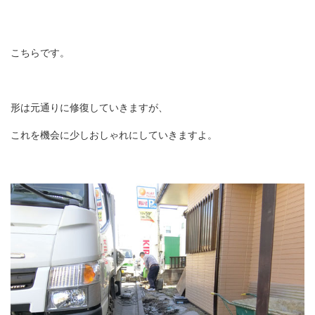
こちらです。
形は元通りに修復していきますが、
これを機会に少しおしゃれにしていきますよ。