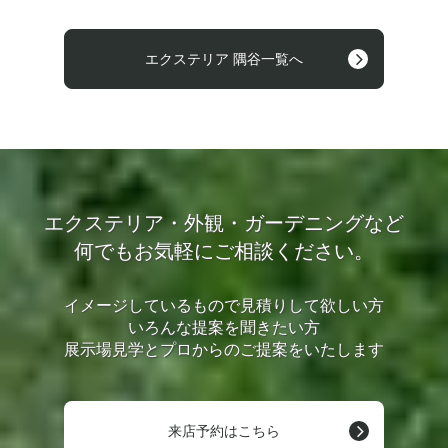
エクステリア 隅谷一覧へ
エクステリア・外観・ガーデニングなど
何でもお気軽にご相談ください。
イメージしているもので見積りして欲しい方
いろんな提案を聞きたい方
展示場見学とプロからのご提案をいたします
来店予約はこちら