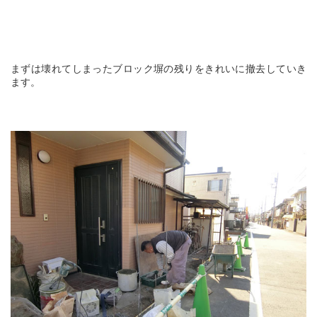
まずは壊れてしまったブロック塀の残りをきれいに撤去していき
ます。