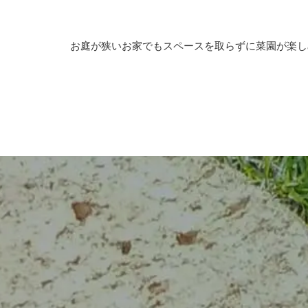
お庭が狭いお家でもスペースを取らずに菜園が楽し