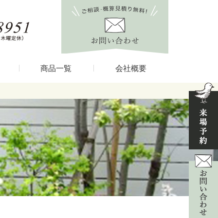
商品一覧
会社概要