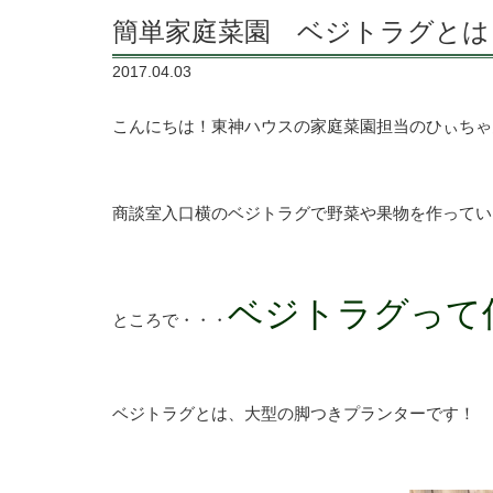
簡単家庭菜園 ベジトラグとは
2017.04.03
こんにちは！東神ハウスの家庭菜園担当のひぃちゃ
商談室入口横のベジトラグで野菜や果物を作ってい
ベジトラグって
ところで・・・
ベジトラグとは、大型の脚つきプランターです！