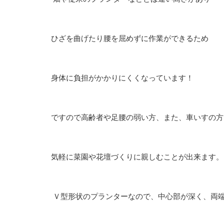
ひざを曲げたり腰を屈めずに作業ができるため
身体に負担がかかりにくくなっています！
ですので高齢者や足腰の弱い方、また、車いすの方
気軽に菜園や花壇づくりに親しむことが出来ます。
Ｖ型形状のプランターなので、中心部が深く、両