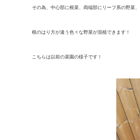
その為、中心部に根菜、両端部にリーフ系の野菜、
根のはり方が違う色々な野菜が混植できます！
こちらは以前の菜園の様子です！