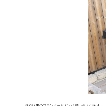
畑や従来のプランターなどとは違い高さがあり