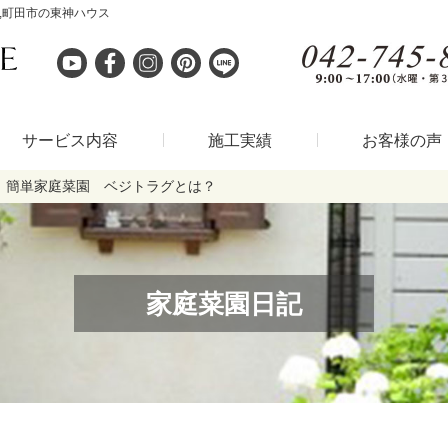
,町田市の東神ハウス
サービス内容
施工実績
お客様の声
簡単家庭菜園 ベジトラグとは？
家庭菜園日記